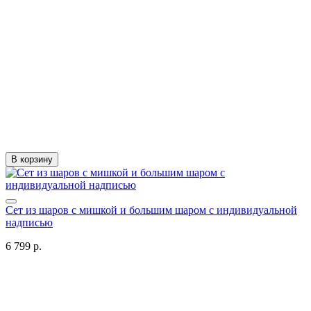
В корзину
Сет из шаров с мишкой и большим шаром с индивидуальной
надписью
6 799 р.