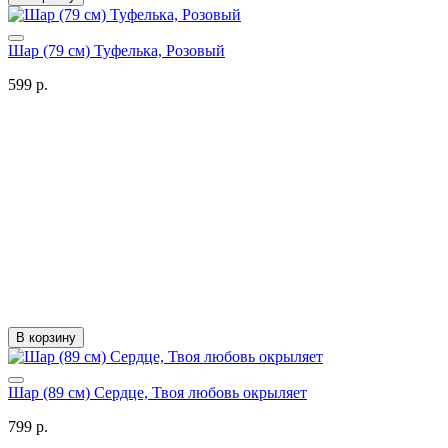
Шар (79 см) Туфелька, Розовый
599 р.
В корзину
Шар (89 см) Сердце, Твоя любовь окрыляет
799 р.