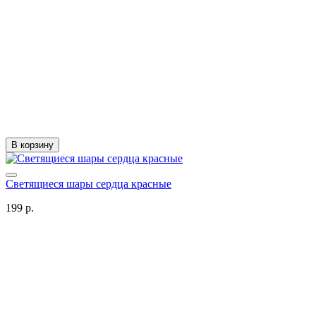
В корзину
Светящиеся шары сердца красные
199 р.