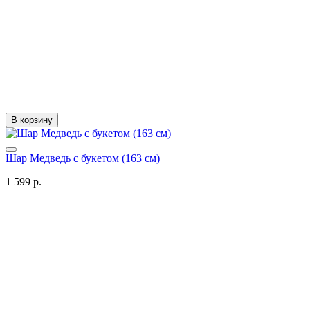
В корзину
Шар Медведь с букетом (163 см)
1 599 р.