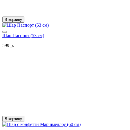
В корзину
Шар Паспорт (53 см)
599 р.
В корзину