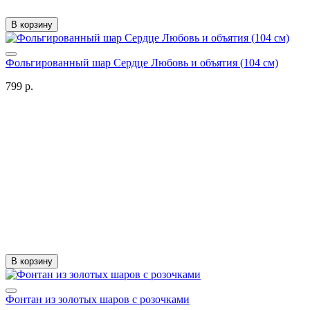
В корзину
Фольгированный шар Сердце Любовь и объятия (104 см)
799 р.
В корзину
Фонтан из золотых шаров с розочками