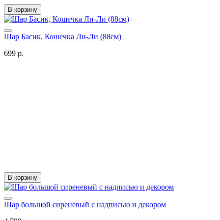
В корзину
Шар Басик, Кошечка Ли-Ли (88см)
699 р.
В корзину
Шар большой сиреневый с надписью и декором