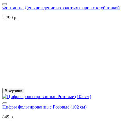
Фонтан на День рождение из золотых шаров с клубничкой
2 799 р.
В корзину
Цифры фольгированные Розовые (102 см)
849 р.