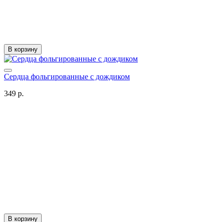
В корзину
Сердца фольгированные с дождиком
349 р.
В корзину