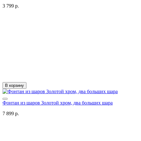
3 799 р.
В корзину
Фонтан из шаров Золотой хром, два больших шара
7 899 р.