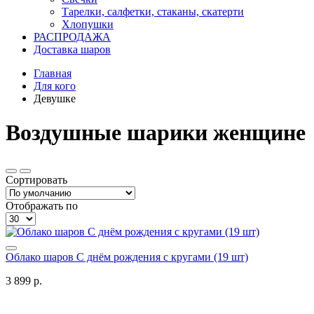
Тарелки, салфетки, стаканы, скатерти
Хлопушки
РАСПРОДАЖА
Доставка шаров
Главная
Для кого
Девушке
Воздушные шарики женщине
Сортировать
Отображать по
Облако шаров С днём рождения с кругами (19 шт)
3 899 р.