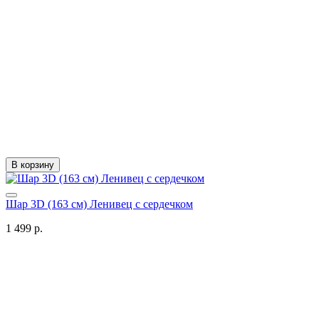
В корзину
Шар 3D (163 см) Ленивец с сердечком
1 499 р.