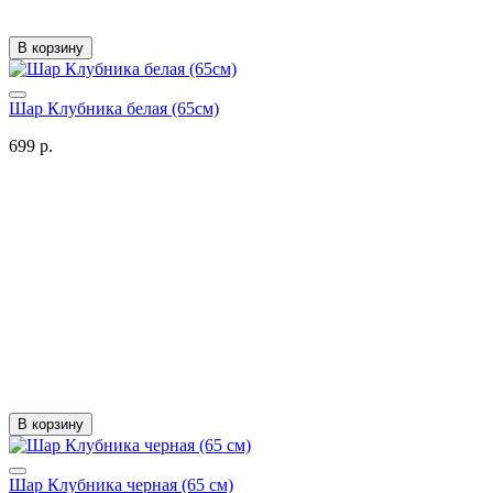
В корзину
Шар Клубника белая (65см)
699 р.
В корзину
Шар Клубника черная (65 см)