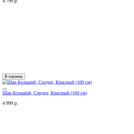
4 799 р.
В корзину
Шар Большой, Сердце, Красный (160 см)
4 999 р.