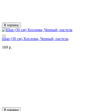
В корзину
Шар (30 см) Хохлома, Черный, пастель
169 р.
В корзину