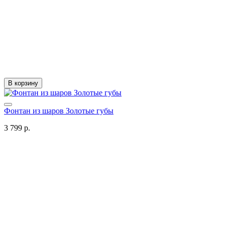
В корзину
Фонтан из шаров Золотые губы
3 799 р.