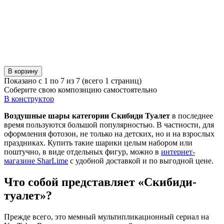
В корзину
Показано с 1 по 7 из 7 (всего 1 страниц)
Соберите свою композицию самостоятельно
В конструктор
Воздушные шары категории Скибиди Туалет
в последнее
время пользуются большой популярностью. В частности, для
оформления фотозон, не только на детских, но и на взрослых
праздниках. Купить такие шарики целым набором или
поштучно, в виде отдельных фигур, можно в
интернет-
магазине SharLime
с удобной доставкой и по выгодной цене.
Что собой представляет «Скибиди-
туалет»?
Прежде всего, это мемный мультипликационный сериал на