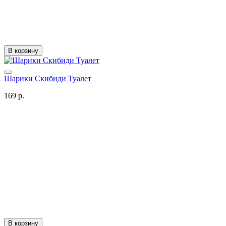
В корзину
Шарики Скибиди Туалет
169 р.
В корзину