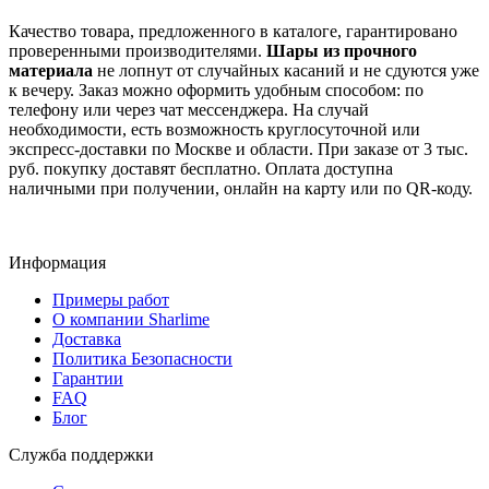
Качество товара, предложенного в каталоге, гарантировано
проверенными производителями.
Шары из прочного
материала
не лопнут от случайных касаний и не сдуются уже
к вечеру. Заказ можно оформить удобным способом: по
телефону или через чат мессенджера. На случай
необходимости, есть возможность круглосуточной или
экспресс-доставки по Москве и области. При заказе от 3 тыс.
руб. покупку доставят бесплатно. Оплата доступна
наличными при получении, онлайн на карту или по QR-коду.
Информация
Примеры работ
О компании Sharlime
Доставка
Политика Безопасности
Гарантии
FAQ
Блог
Служба поддержки