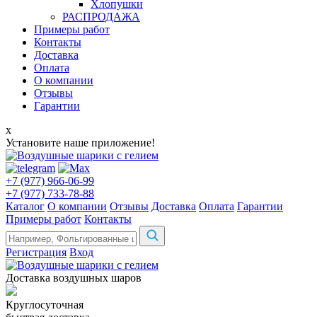
Хлопушки
РАСПРОДАЖА
Примеры работ
Контакты
Доставка
Оплата
О компании
Отзывы
Гарантии
x
Установите наше приложение!
+7 (977) 966-06-99
+7 (977) 733-78-88
Каталог
О компании
Отзывы
Доставка
Оплата
Гарантии
Примеры работ
Контакты
Регистрация
Вход
Доставка воздушных шаров
Круглосуточная