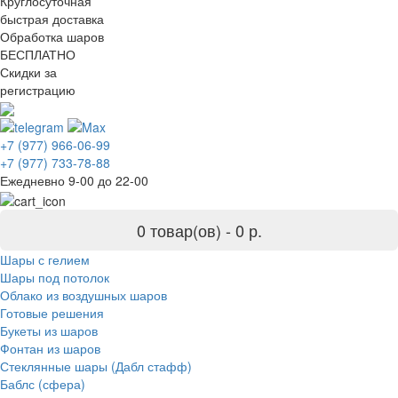
Круглосуточная
быстрая доставка
Обработка шаров
БЕСПЛАТНО
Скидки за
регистрацию
+7 (977) 966-06-99
+7 (977) 733-78-88
Ежедневно 9-00 до 22-00
0 товар(ов) -
0 р.
Шары с гелием
Шары под потолок
Облако из воздушных шаров
Готовые решения
Букеты из шаров
Фонтан из шаров
Стеклянные шары (Дабл стафф)
Баблс (сфера)