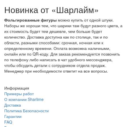
Новинка от «Шарлайм»
Фольгированные фигуры
можно купить от одной штуки.
Наборы же хороши тем, что шарики там будут разного цвета, а
их стоимость будет тем дешевле, чем больше будет
количество. Доставка доступна как по столице, так и по
области, разными способами: срочная, ночная или к
определенному времени. Оплата возможна наличными,
онлайн или по QR-коду. Для заказа рекомендуется позвонить
по телефону либо написать в чат удобного мессенджера,
чтобы обсудить детали с сотрудником отдела продаж.
Менеджер при необходимости ответит на все вопросы.
Информация
Примеры работ
О компании Sharlime
Доставка
Политика Безопасности
Гарантии
FAQ