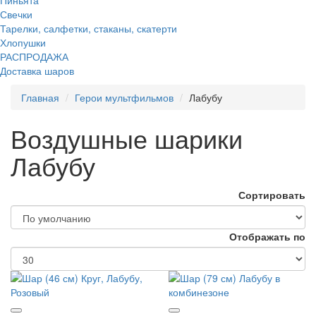
Свечки
Тарелки, салфетки, стаканы, скатерти
Хлопушки
РАСПРОДАЖА
Доставка шаров
Главная
Герои мультфильмов
Лабубу
Воздушные шарики
Лабубу
Сортировать
Отображать по