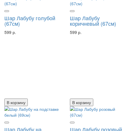
Шар Лабубу голубой
Шар Лабубу
(67см)
коричневый (67см)
599 р.
599 р.
В корзину
В корзину
Шар Лабубу на
Шар Лабубу розовый