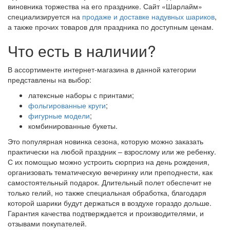
виновника торжества на его празднике. Сайт «Шарлайм»
специализируется на
продаже и доставке надувных шариков
,
а также прочих товаров для праздника по доступным ценам.
Что есть в наличии?
В ассортименте интернет-магазина в данной категории
представлены на выбор:
латексные наборы с принтами;
фольгированные круги
;
фигурные модели
;
комбинированные букеты.
Это популярная новинка сезона, которую можно заказать
практически на любой праздник – взрослому или же ребенку.
С их помощью можно устроить сюрприз на день рождения,
организовать тематическую вечеринку или преподнести, как
самостоятельный подарок. Длительный полет обеспечит не
только гелий, но также специальная обработка, благодаря
которой шарики будут держаться в воздухе гораздо дольше.
Гарантия качества подтверждается и производителями, и
отзывами покупателей.