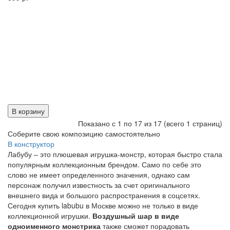
В корзину
Показано с 1 по 17 из 17 (всего 1 страниц)
Соберите свою композицию самостоятельно
В конструктор
Лабубу – это плюшевая игрушка-монстр, которая быстро стала
популярным коллекционным брендом. Само по себе это
слово не имеет определенного значения, однако сам
персонаж получил известность за счет оригинального
внешнего вида и большого распространения в соцсетях.
Сегодня купить labubu в Москве можно не только в виде
коллекционной игрушки.
Воздушный шар в виде
одноименного монстрика
также сможет порадовать