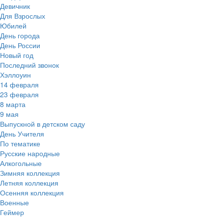
Девичник
Для Взрослых
Юбилей
День города
День России
Новый год
Последний звонок
Хэллоуин
14 февраля
23 февраля
8 марта
9 мая
Выпускной в детском саду
День Учителя
По тематике
Русские народные
Алкогольные
Зимняя коллекция
Летняя коллекция
Осенняя коллекция
Военные
Геймер