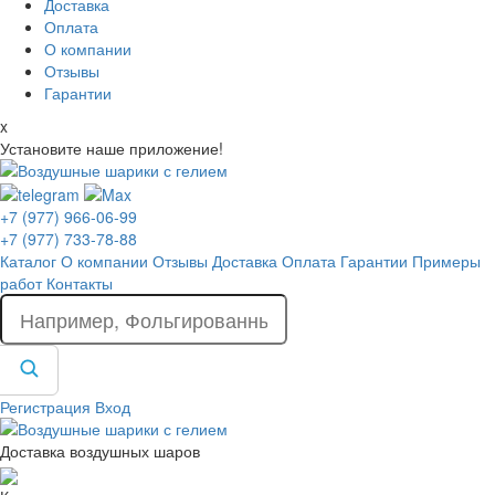
Доставка
Оплата
О компании
Отзывы
Гарантии
x
Установите наше приложение!
+7 (977) 966-06-99
+7 (977) 733-78-88
Каталог
О компании
Отзывы
Доставка
Оплата
Гарантии
Примеры
работ
Контакты
Регистрация
Вход
Доставка воздушных шаров