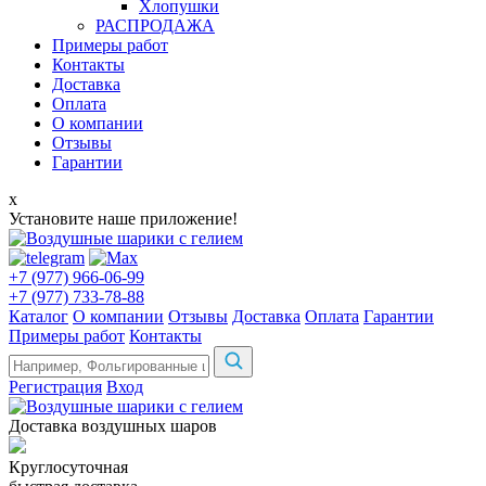
Хлопушки
РАСПРОДАЖА
Примеры работ
Контакты
Доставка
Оплата
О компании
Отзывы
Гарантии
x
Установите наше приложение!
+7 (977) 966-06-99
+7 (977) 733-78-88
Каталог
О компании
Отзывы
Доставка
Оплата
Гарантии
Примеры работ
Контакты
Регистрация
Вход
Доставка воздушных шаров
Круглосуточная