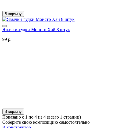
В корзину
Язычки-гудки Монстр Хай 8 штук
99 р.
В корзину
Показано с 1 по 4 из 4 (всего 1 страниц)
Соберите свою композицию самостоятельно
В конструктор