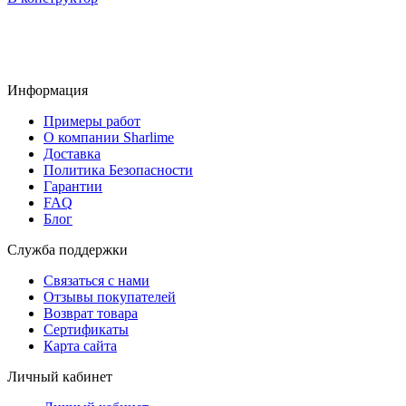
Информация
Примеры работ
О компании Sharlime
Доставка
Политика Безопасности
Гарантии
FAQ
Блог
Служба поддержки
Связаться с нами
Отзывы покупателей
Возврат товара
Сертификаты
Карта сайта
Личный кабинет