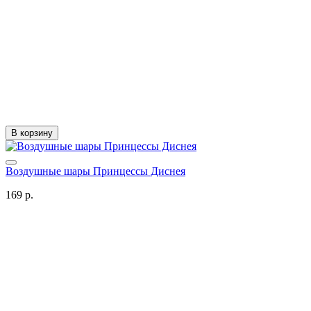
В корзину
Воздушные шары Принцессы Диснея
169 р.