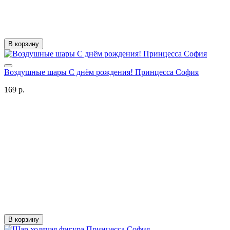
В корзину
Воздушные шары С днём рождения! Принцесса София
169 р.
В корзину