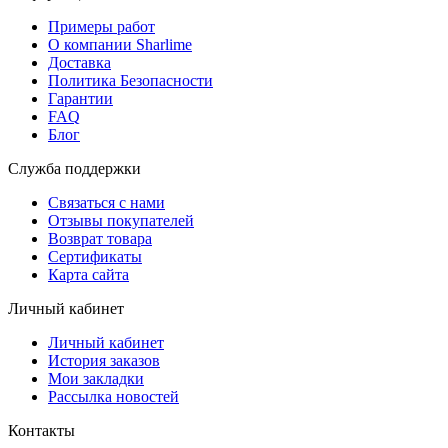
Примеры работ
О компании Sharlime
Доставка
Политика Безопасности
Гарантии
FAQ
Блог
Служба поддержки
Связаться с нами
Отзывы покупателей
Возврат товара
Сертификаты
Карта сайта
Личный кабинет
Личный кабинет
История заказов
Мои закладки
Рассылка новостей
Контакты