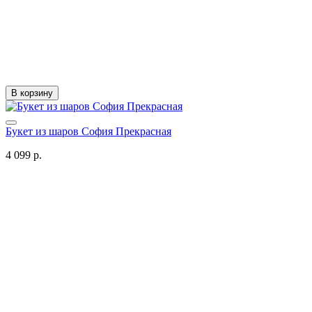
В корзину
Букет из шаров София Прекрасная
4 099 р.