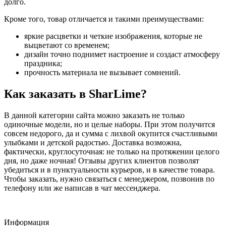
долго.
Кроме того, товар отличается и такими преимуществами:
яркие расцветки и четкие изображения, которые не
выцветают со временем;
дизайн точно поднимет настроение и создаст атмосферу
праздника;
прочность материала не вызывает сомнений.
Как заказать в SharLime?
В данной категории сайта можно заказать не только
одиночные модели, но и целые наборы. При этом получится
совсем недорого, да и сумма с лихвой окупится счастливыми
улыбками и детской радостью. Доставка возможна,
фактически, круглосуточная: не только на протяжении целого
дня, но даже ночная! Отзывы других клиентов позволят
убедиться и в пунктуальности курьеров, и в качестве товара.
Чтобы заказать, нужно связаться с менеджером, позвонив по
телефону или же написав в чат мессенджера.
Информация