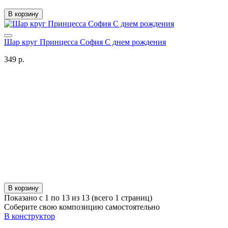
В корзину
Шар круг Принцесса София С днем рождения
349 р.
В корзину
Показано с 1 по 13 из 13 (всего 1 страниц)
Соберите свою композицию самостоятельно
В конструктор