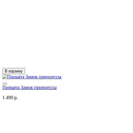
В корзину
Пиньята Замок принцессы
1 499 р.