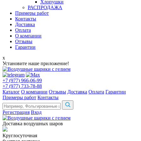
Хлопушки
РАСПРОДАЖА
Примеры работ
Контакты
Доставка
Оплата
О компании
Отзывы
Гарантии
x
Установите наше приложение!
+7 (977) 966-06-99
+7 (977) 733-78-88
Каталог
О компании
Отзывы
Доставка
Оплата
Гарантии
Примеры работ
Контакты
Регистрация
Вход
Доставка воздушных шаров
Круглосуточная