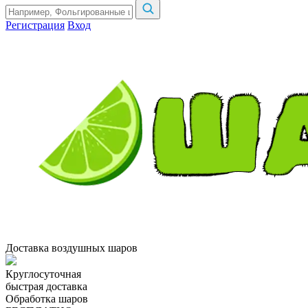
Регистрация
Вход
Доставка воздушных шаров
Круглосуточная
быстрая доставка
Обработка шаров