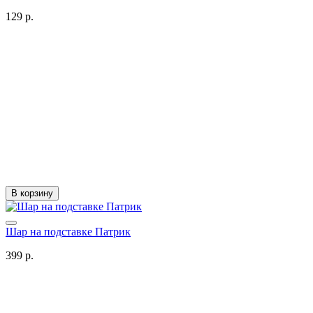
129 р.
В корзину
Шар на подставке Патрик
399 р.