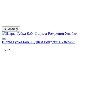
В корзину
Шары Губка Боб, С Днем Рождения Улыбки!
169 р.