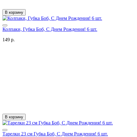
В корзину
Колпаки, Губка Боб, С Днем Рождения! 6 шт.
149 р.
В корзину
Тарелки 23 см Губка Боб, С Днем Рождения! 6 шт.