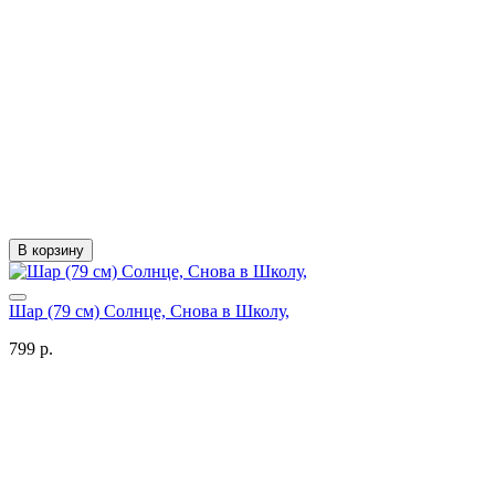
В корзину
Шар (79 см) Солнце, Снова в Школу,
799 р.