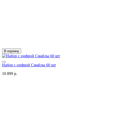
В корзину
Набор с цифрой Смайлы 60 шт
10 899 р.