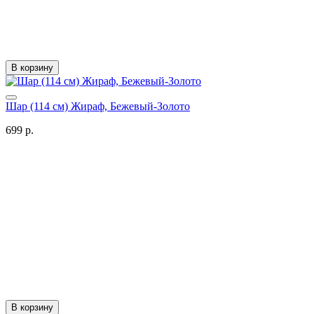
В корзину
Шар (114 см) Жираф, Бежевый-Золото
699 р.
В корзину