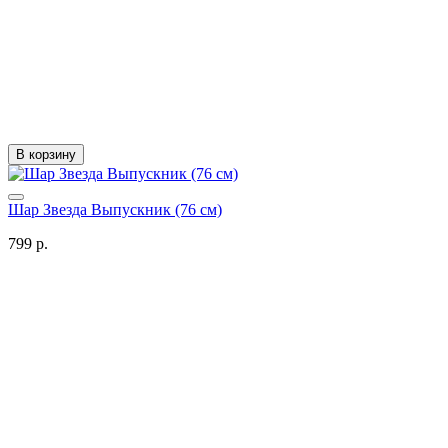
В корзину
Шар Звезда Выпускник (76 см)
799 р.