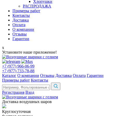
Хлопушки
РАСПРОДАЖА
Примеры работ
Контакты
Доставка
Оплата
О компании
Отзывы
Гарантии
x
Установите наше приложение!
+7 (977) 966-06-99
+7 (977) 733-78-88
Каталог
О компании
Отзывы
Доставка
Оплата
Гарантии
Примеры работ
Контакты
Регистрация
Вход
Доставка воздушных шаров
Круглосуточная