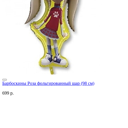
Барбоскины Роза фольгированный шар (98 см)
699 р.