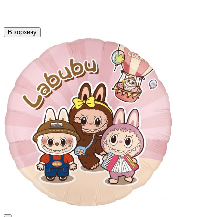
В корзину