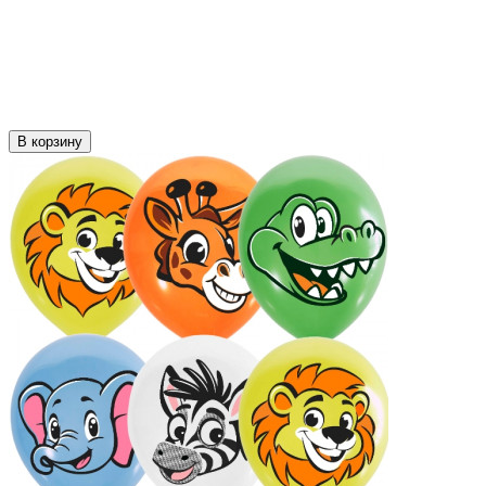
В корзину