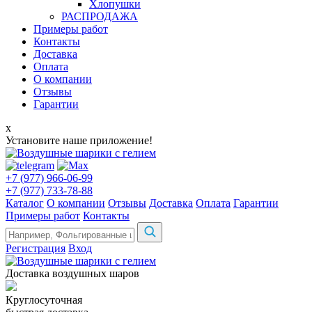
Хлопушки
РАСПРОДАЖА
Примеры работ
Контакты
Доставка
Оплата
О компании
Отзывы
Гарантии
x
Установите наше приложение!
+7 (977) 966-06-99
+7 (977) 733-78-88
Каталог
О компании
Отзывы
Доставка
Оплата
Гарантии
Примеры работ
Контакты
Регистрация
Вход
Доставка воздушных шаров
Круглосуточная