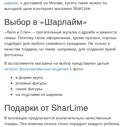
шарики
, с доставкой по Москве, купить такие можно по
выгодной цене в интернет-магазине SharLime.
Выбор в «Шарлайм»
«Лило и Стич» – трогательный мультик о дружбе и важности
семьи. Поэтому такое оформление, кроме прочего, хорошо
подойдет для любого семейного праздника. Не только в
качестве подарка, но также, например, для создания яркой
фотозоны.
В ассортименте магазина на выбор представлен целый
каталог фольгированных моделей
с фото:
в форме круга;
розовые фигуры;
синие фигуры;
на подставке из шариков.
Подарки от SharLime
В коллекции предлагаются исключительно качественные
товары. Эта новинка сезона точно порадует каждого ребенка,