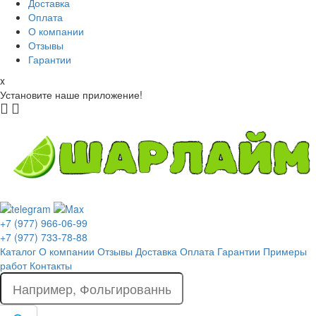
Доставка
Оплата
О компании
Отзывы
Гарантии
x
Установите наше приложение!
+7 (977) 966-06-99
+7 (977) 733-78-88
Каталог
О компании
Отзывы
Доставка
Оплата
Гарантии
Примеры
работ
Контакты