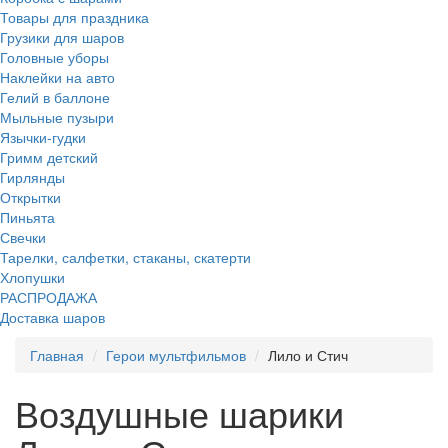
Товары для праздника
Грузики для шаров
Головные уборы
Наклейки на авто
Гелий в баллоне
Мыльные пузыри
Язычки-гудки
Гримм детский
Гирлянды
Открытки
Пиньята
Свечки
Тарелки, салфетки, стаканы, скатерти
Хлопушки
РАСПРОДАЖА
Доставка шаров
Главная
Герои мультфильмов
Лило и Стич
Воздушные шарики