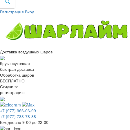
Регистрация
Вход
Доставка воздушных шаров
Круглосуточная
быстрая доставка
Обработка шаров
БЕСПЛАТНО
Скидки за
регистрацию
+7 (977) 966-06-99
+7 (977) 733-78-88
Ежедневно 9-00 до 22-00