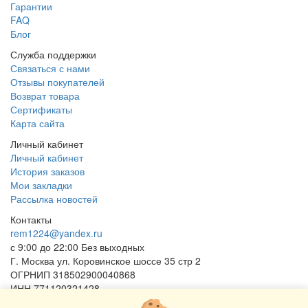
Гарантии
FAQ
Блог
Служба поддержки
Связаться с нами
Отзывы покупателей
Возврат товара
Сертификаты
Карта сайта
Личный кабинет
Личный кабинет
История заказов
Мои закладки
Рассылка новостей
Контакты
rem1224@yandex.ru
с 9:00 до 22:00 Без выходных
Г. Москва ул. Коровинское шоссе 35 стр 2
ОГРНИП 318502900040868
ИНН 771120321428