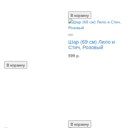
В корзину
Шар (69 см) Лило и
Стич, Розовый
599 р.
В корзину
В корзину