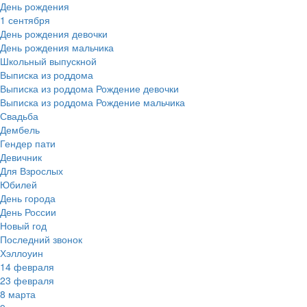
День рождения
1 сентября
День рождения девочки
День рождения мальчика
Школьный выпускной
Выписка из роддома
Выписка из роддома Рождение девочки
Выписка из роддома Рождение мальчика
Свадьба
Дембель
Гендер пати
Девичник
Для Взрослых
Юбилей
День города
День России
Новый год
Последний звонок
Хэллоуин
14 февраля
23 февраля
8 марта