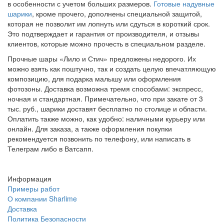
в особенности с учетом больших размеров.
Готовые надувные
шарики
, кроме прочего, дополнены специальной защитой,
которая не позволит им лопнуть или сдуться в короткий срок.
Это подтверждает и гарантия от производителя, и отзывы
клиентов, которые можно прочесть в специальном разделе.
Прочные шары «Лило и Стич» предложены недорого. Их
можно взять как поштучно, так и создать целую впечатляющую
композицию, для подарка малышу или оформления
фотозоны. Доставка возможна тремя способами: экспресс,
ночная и стандартная. Примечательно, что при закате от 3
тыс. руб., шарики доставят бесплатно по столице и области.
Оплатить также можно, как удобно: наличными курьеру или
онлайн. Для заказа, а также оформления покупки
рекомендуется позвонить по телефону, или написать в
Телеграм либо в Ватсапп.
Информация
Примеры работ
О компании Sharlime
Доставка
Политика Безопасности