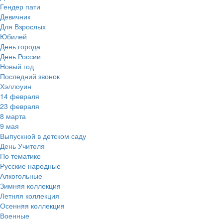
Гендер пати
Девичник
Для Взрослых
Юбилей
День города
День России
Новый год
Последний звонок
Хэллоуин
14 февраля
23 февраля
8 марта
9 мая
Выпускной в детском саду
День Учителя
По тематике
Русские народные
Алкогольные
Зимняя коллекция
Летняя коллекция
Осенняя коллекция
Военные