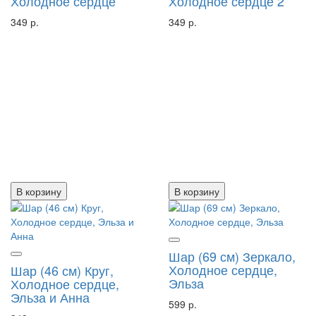
Холодное сердце
Холодное сердце 2
349 р.
349 р.
В корзину
В корзину
Шар (69 см) Зеркало,
Холодное сердце,
Шар (46 см) Круг,
Эльза
Холодное сердце,
Эльза и Анна
599 р.