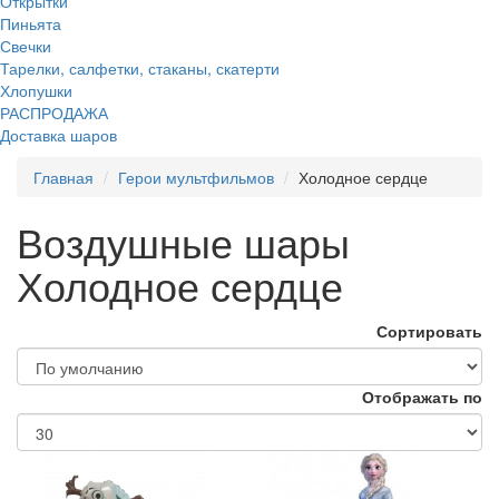
Открытки
Пиньята
Свечки
Тарелки, салфетки, стаканы, скатерти
Хлопушки
РАСПРОДАЖА
Доставка шаров
Главная
Герои мультфильмов
Холодное сердце
Воздушные шары
Холодное сердце
Сортировать
Отображать по