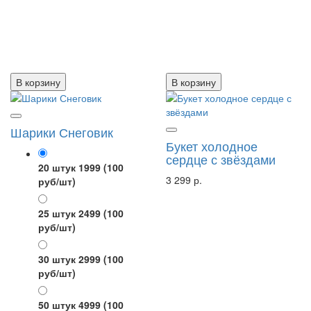
В корзину
В корзину
Шарики Снеговик
Букет холодное
сердце с звёздами
20 штук 1999
(100
3 299 р.
руб/шт)
25 штук 2499
(100
руб/шт)
30 штук 2999
(100
руб/шт)
50 штук 4999
(100