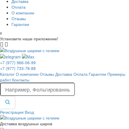
Доставка
Оплата
О компании
Отзывы
Гарантии
x
Установите наше приложение!
+7 (977) 966-06-99
+7 (977) 733-78-88
Каталог
О компании
Отзывы
Доставка
Оплата
Гарантии
Примеры
работ
Контакты
Регистрация
Вход
Доставка воздушных шаров