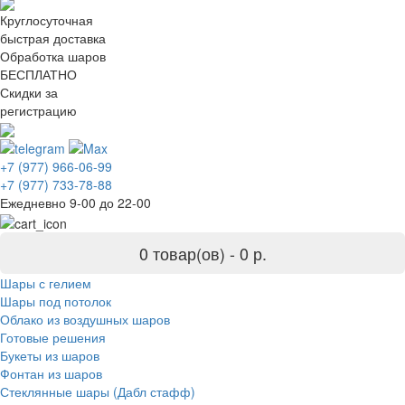
Круглосуточная
быстрая доставка
Обработка шаров
БЕСПЛАТНО
Скидки за
регистрацию
+7 (977) 966-06-99
+7 (977) 733-78-88
Ежедневно 9-00 до 22-00
0 товар(ов) -
0 р.
Шары с гелием
Шары под потолок
Облако из воздушных шаров
Готовые решения
Букеты из шаров
Фонтан из шаров
Стеклянные шары (Дабл стафф)