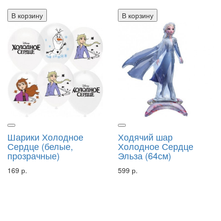
В корзину
В корзину
Шарики Холодное
Ходячий шар
Сердце (белые,
Холодное Сердце
прозрачные)
Эльза (64см)
169 р.
599 р.