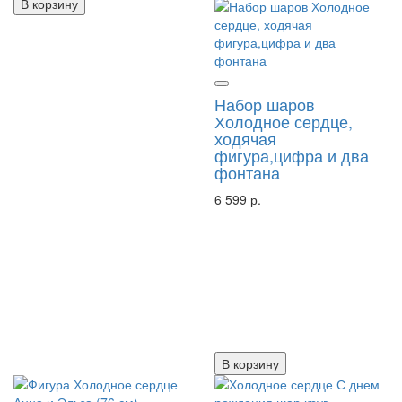
В корзину
Набор шаров
Холодное сердце,
ходячая
фигура,цифра и два
фонтана
6 599 р.
В корзину