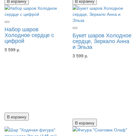
В корзину
В корзину
Набор шаров
Холодное сердце с
Букет шаров Холодное
цифрой
сердце, Зеркало Анна
и Эльза
5 599 р.
3 599 р.
В корзину
В корзину