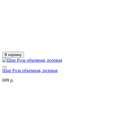
В корзину
Шар Роза объемная, розовая
699 р.