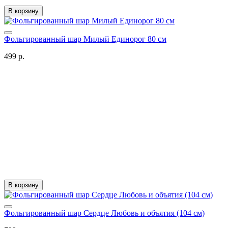
В корзину
Фольгированный шар Милый Единорог 80 см
499 р.
В корзину
Фольгированный шар Сердце Любовь и объятия (104 см)