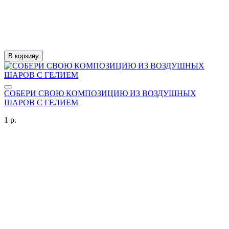
В корзину
СОБЕРИ СВОЮ КОМПОЗИЦИЮ ИЗ ВОЗДУШНЫХ
ШАРОВ С ГЕЛИЕМ
1 р.