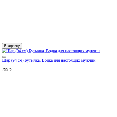
В корзину
Шар (94 см) Бутылка, Водка для настоящих мужчин
799 р.