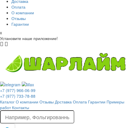
Доставка
Оплата
О компании
Отзывы
Гарантии
x
Установите наше приложение!
+7 (977) 966-06-99
+7 (977) 733-78-88
Каталог
О компании
Отзывы
Доставка
Оплата
Гарантии
Примеры
работ
Контакты