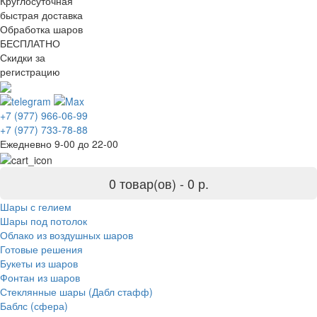
Круглосуточная
быстрая доставка
Обработка шаров
БЕСПЛАТНО
Скидки за
регистрацию
+7 (977) 966-06-99
+7 (977) 733-78-88
Ежедневно 9-00 до 22-00
0 товар(ов) -
0 р.
Шары с гелием
Шары под потолок
Облако из воздушных шаров
Готовые решения
Букеты из шаров
Фонтан из шаров
Стеклянные шары (Дабл стафф)
Баблс (сфера)