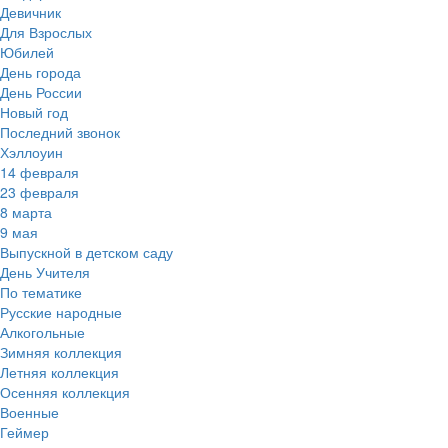
Девичник
Для Взрослых
Юбилей
День города
День России
Новый год
Последний звонок
Хэллоуин
14 февраля
23 февраля
8 марта
9 мая
Выпускной в детском саду
День Учителя
По тематике
Русские народные
Алкогольные
Зимняя коллекция
Летняя коллекция
Осенняя коллекция
Военные
Геймер