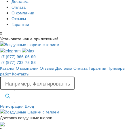
Доставка
Оплата
О компании
Отзывы
Гарантии
x
Установите наше приложение!
+7 (977) 966-06-99
+7 (977) 733-78-88
Каталог
О компании
Отзывы
Доставка
Оплата
Гарантии
Примеры
работ
Контакты
Регистрация
Вход
Доставка воздушных шаров