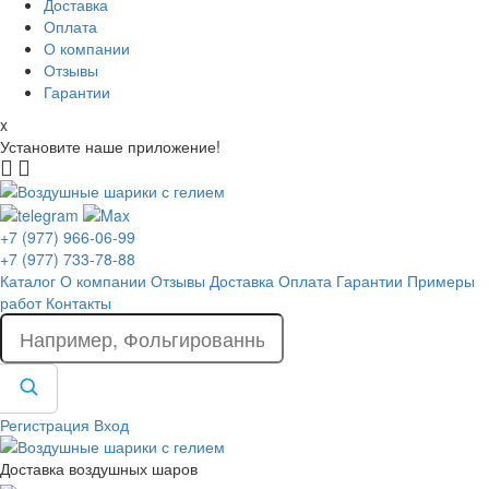
Доставка
Оплата
О компании
Отзывы
Гарантии
x
Установите наше приложение!
+7 (977) 966-06-99
+7 (977) 733-78-88
Каталог
О компании
Отзывы
Доставка
Оплата
Гарантии
Примеры
работ
Контакты
Регистрация
Вход
Доставка воздушных шаров