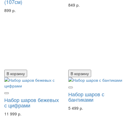
(107см)
849 р.
899 р.
В корзину
В корзину
Набор шаров с
бантиками
Набор шаров бежевых
с цифрами
5 499 р.
11 999 р.