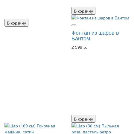
В корзину
В корзину
Фонтан из шаров в
Бантом
2 599 р.
В корзину