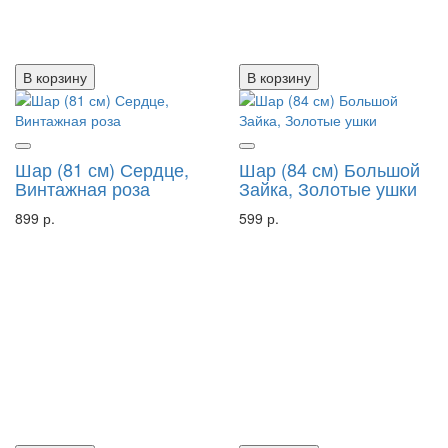
В корзину
В корзину
Шар (81 см) Сердце,
Шар (84 см) Большой
Винтажная роза
Зайка, Золотые ушки
899 р.
599 р.