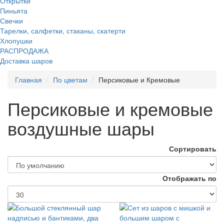
Открытки
Пиньята
Свечки
Тарелки, салфетки, стаканы, скатерти
Хлопушки
РАСПРОДАЖА
Доставка шаров
Главная
По цветам
Персиковые и Кремовые
Персиковые и кремовые
воздушные шары
Сортировать
Отображать по