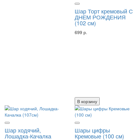
Шар Торт кремовый С
ДНЕМ РОЖДЕНИЯ
(102 см)
699 р.
В корзину
Шар ходячий,
Шары цифры
Лошадка-Качалка
Кремовые (100 см)