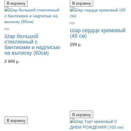
В корзину
В корзину
Шар сердце кремовый
(45 см)
Шар большой
стеклянный с
299 р.
бантиками и надписью
на выписку (60см)
2 999 р.
В корзину
В корзину