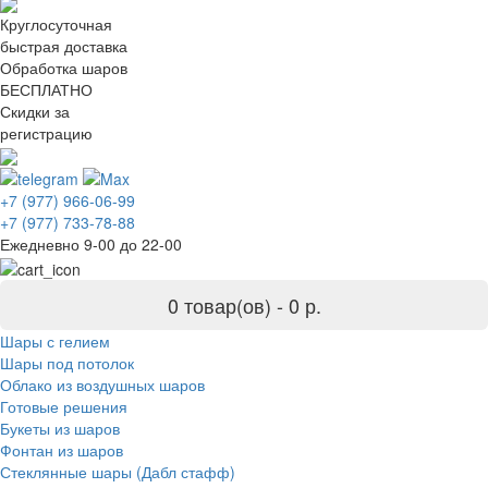
Круглосуточная
быстрая доставка
Обработка шаров
БЕСПЛАТНО
Скидки за
регистрацию
+7 (977) 966-06-99
+7 (977) 733-78-88
Ежедневно 9-00 до 22-00
0 товар(ов) -
0 р.
Шары с гелием
Шары под потолок
Облако из воздушных шаров
Готовые решения
Букеты из шаров
Фонтан из шаров
Стеклянные шары (Дабл стафф)