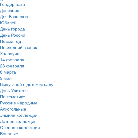
Гендер пати
Девичник
Для Взрослых
Юбилей
День города
День России
Новый год
Последний звонок
Хэллоуин
14 февраля
23 февраля
8 марта
9 мая
Выпускной в детском саду
День Учителя
По тематике
Русские народные
Алкогольные
Зимняя коллекция
Летняя коллекция
Осенняя коллекция
Военные