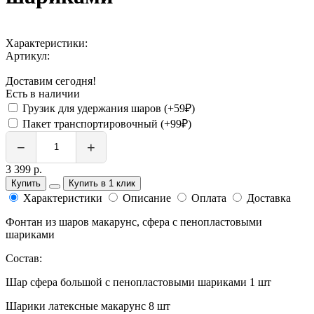
Характеристики:
Артикул:
Доставим сегодня!
Есть в наличии
Грузик для удержания шаров (+59₽)
Пакет транспортировочный (+99₽)
−
+
3 399 р.
Купить
Купить в 1 клик
Характеристики
Описание
Оплата
Доставка
Фонтан из шаров макарунс, сфера с пенопластовыми
шариками
Состав:
Шар сфера большой с пенопластовыми шариками 1 шт
Шарики латексные макарунс 8 шт