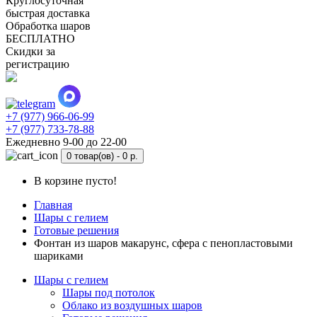
Круглосуточная
быстрая доставка
Обработка шаров
БЕСПЛАТНО
Скидки за
регистрацию
+7 (977) 966-06-99
+7 (977) 733-78-88
Ежедневно 9-00 до 22-00
0 товар(ов) -
0 р.
В корзине пусто!
Главная
Шары с гелием
Готовые решения
Фонтан из шаров макарунс, сфера с пенопластовыми
шариками
Шары с гелием
Шары под потолок
Облако из воздушных шаров