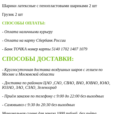
Шарики латексные с пенопластовыми шариками 2 шт
Грузик 2 шт
СПОСОБЫ ОПЛАТЫ:
- Оплата наличными курьеру
- Оплата на карту Сбербанк России
- Банк ТОЧКА номер карты 5140 1702 1407 1079
СПОСОБЫ ДОСТАВКИ:
- Круглосуточная доставка воздушных шаров с гелием по
Москве и Московской области
- Доставка по районам ЦАО ,САО, СВАО, ВАО, ЮВАО, ЮАО,
ЮЗАО, ЗАО, СЗАО, Зеленоград
- Приём заказов по телефону с 9:00 до 22:00 без выходных
- Самовывоз с 9:30 до 20:30 без выходных
Минимальная сумма для заказа 1000 рублей, без учёта