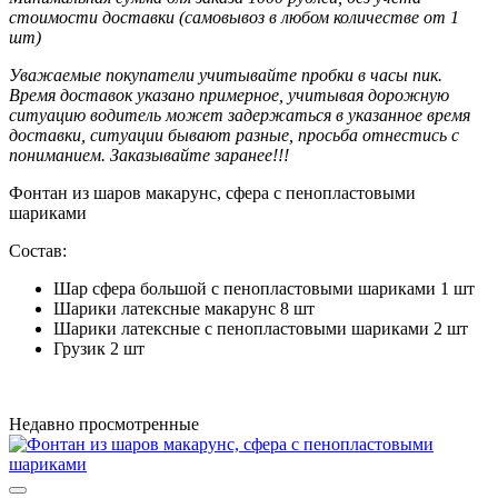
стоимости доставки (самовывоз в любом количестве от 1
шт)
Уважаемые покупатели учитывайте пробки в часы пик.
Время доставок указано примерное, учитывая дорожную
ситуацию водитель может задержаться в указанное время
доставки, ситуации бывают разные, просьба отнестись с
пониманием. Заказывайте заранее!!!
Фонтан из шаров макарунс, сфера с пенопластовыми
шариками
Состав:
Шар сфера большой с пенопластовыми шариками 1 шт
Шарики латексные макарунс 8 шт
Шарики латексные с пенопластовыми шариками 2 шт
Грузик 2 шт
Недавно просмотренные