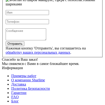
Отправить
Нажимая кнопку 'Отправить', вы соглашаетесь на
обработку ваших персональных данных
.
Спасибо за Ваш заказ!
Мы свяжемся с Вами в самое ближайшее время.
Информация
Примеры работ
О компании Sharlime
Доставка
Политика Безопасности
Гарантии
FAQ
Блог