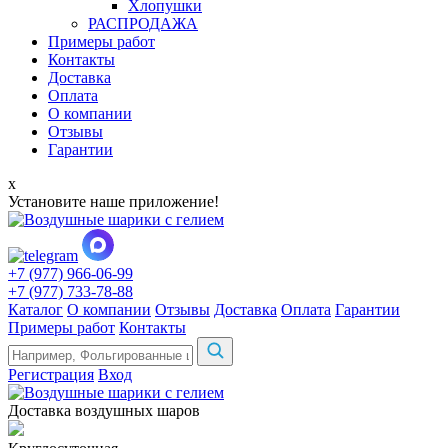
Хлопушки
РАСПРОДАЖА
Примеры работ
Контакты
Доставка
Оплата
О компании
Отзывы
Гарантии
x
Установите наше приложение!
+7 (977) 966-06-99
+7 (977) 733-78-88
Каталог
О компании
Отзывы
Доставка
Оплата
Гарантии
Примеры работ
Контакты
Регистрация
Вход
Доставка воздушных шаров