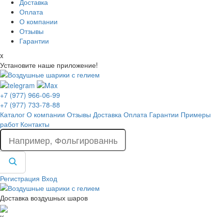
Доставка
Оплата
О компании
Отзывы
Гарантии
x
Установите наше приложение!
+7 (977) 966-06-99
+7 (977) 733-78-88
Каталог
О компании
Отзывы
Доставка
Оплата
Гарантии
Примеры
работ
Контакты
Регистрация
Вход
Доставка воздушных шаров