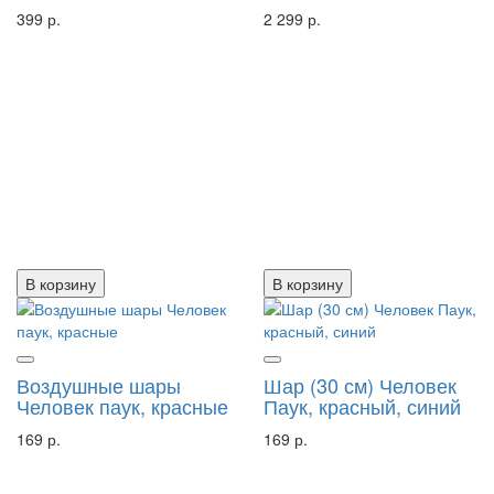
399 р.
2 299 р.
В корзину
В корзину
Воздушные шары
Шар (30 см) Человек
Человек паук, красные
Паук, красный, синий
169 р.
169 р.