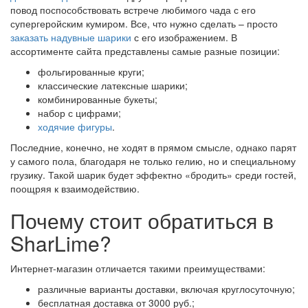
повод поспособствовать встрече любимого чада с его
супергеройским кумиром. Все, что нужно сделать – просто
заказать надувные шарики
с его изображением. В
ассортименте сайта представлены самые разные позиции:
фольгированные круги;
классические латексные шарики;
комбинированные букеты;
набор с цифрами;
ходячие фигуры
.
Последние, конечно, не ходят в прямом смысле, однако парят
у самого пола, благодаря не только гелию, но и специальному
грузику. Такой шарик будет эффектно «бродить» среди гостей,
поощряя к взаимодействию.
Почему стоит обратиться в
SharLime?
Интернет-магазин отличается такими преимуществами:
различные варианты доставки, включая круглосуточную;
бесплатная доставка от 3000 руб.;