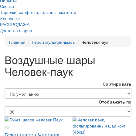
Свечки
Тарелки, салфетки, стаканы, скатерти
Хлопушки
РАСПРОДАЖА
Доставка шаров
Главная
Герои мультфильмов
Человек-паук
Воздушные шары
Человек-паук
Сортировать
Отображать по
Букет шаров Человек