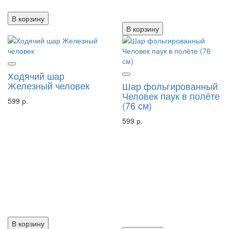
В корзину
В корзину
Ходячий шар
Железный человек
Шар фольгированный
Человек паук в полёте
599 р.
(76 см)
599 р.
В корзину