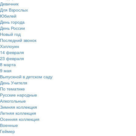
Девичник
Для Взрослых
Юбилей
День города
День России
Новый год
Последний звонок
Хэллоуин
14 февраля
23 февраля
8 марта
9 мая
Выпускной в детском саду
День Учителя
По тематике
Русские народные
Алкогольные
Зимняя коллекция
Летняя коллекция
Осенняя коллекция
Военные
Геймер