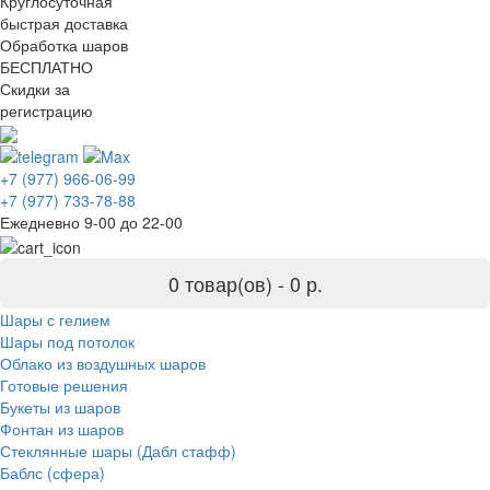
Круглосуточная
быстрая доставка
Обработка шаров
БЕСПЛАТНО
Скидки за
регистрацию
+7 (977) 966-06-99
+7 (977) 733-78-88
Ежедневно 9-00 до 22-00
0 товар(ов) -
0 р.
Шары с гелием
Шары под потолок
Облако из воздушных шаров
Готовые решения
Букеты из шаров
Фонтан из шаров
Стеклянные шары (Дабл стафф)
Баблс (сфера)