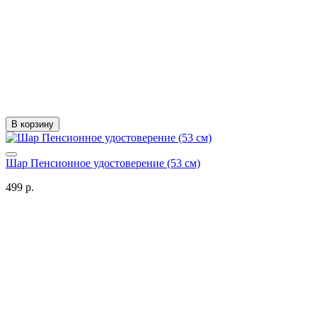
В корзину
Шар Пенсионное удостоверение (53 см)
499 р.