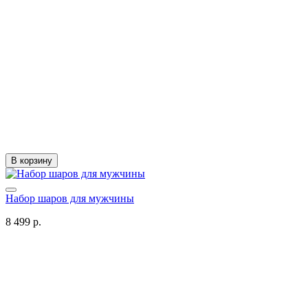
В корзину
Набор шаров для мужчины
8 499 р.