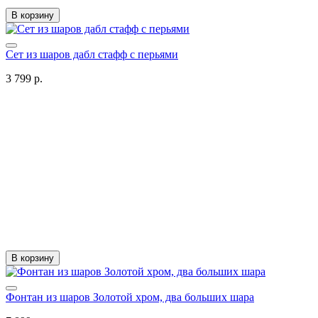
В корзину
Сет из шаров дабл стафф с перьями
3 799 р.
В корзину
Фонтан из шаров Золотой хром, два больших шара