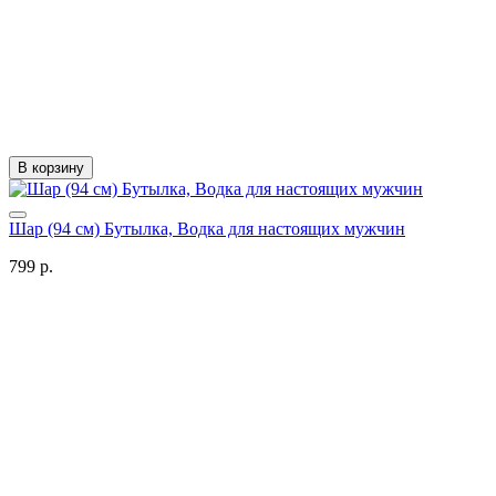
В корзину
Шар (94 см) Бутылка, Водка для настоящих мужчин
799 р.