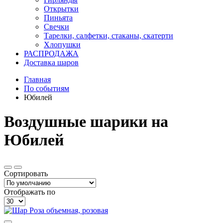
Открытки
Пиньята
Свечки
Тарелки, салфетки, стаканы, скатерти
Хлопушки
РАСПРОДАЖА
Доставка шаров
Главная
По событиям
Юбилей
Воздушные шарики на
Юбилей
Сортировать
Отображать по