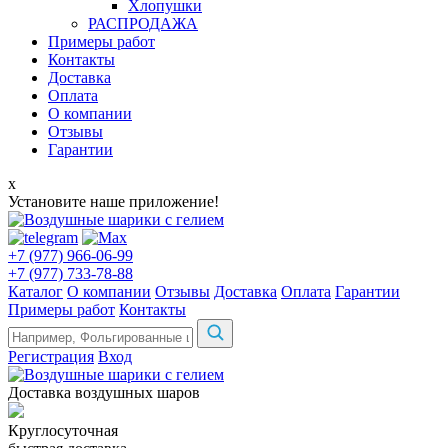
Хлопушки
РАСПРОДАЖА
Примеры работ
Контакты
Доставка
Оплата
О компании
Отзывы
Гарантии
x
Установите наше приложение!
+7 (977) 966-06-99
+7 (977) 733-78-88
Каталог
О компании
Отзывы
Доставка
Оплата
Гарантии
Примеры работ
Контакты
Регистрация
Вход
Доставка воздушных шаров
Круглосуточная