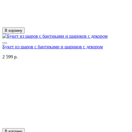
В корзину
Букет из шаров с бантиками и шариков с декором
2 599 р.
В корзину