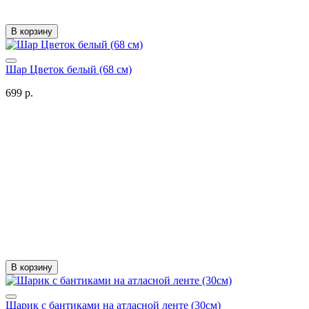
В корзину
Шар Цветок белый (68 см)
699 р.
В корзину
Шарик с бантиками на атласной ленте (30см)