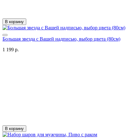
В корзину
Большая звезда с Вашей надписью, выбор цвета (80см)
1 199 р.
В корзину