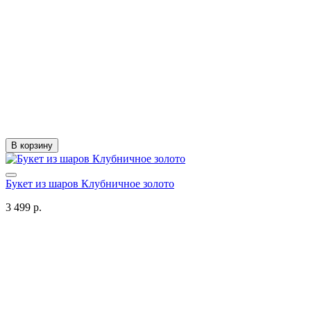
В корзину
Букет из шаров Клубничное золото
3 499 р.