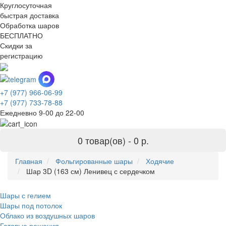
Круглосуточная
быстрая доставка
Обработка шаров
БЕСПЛАТНО
Скидки за
регистрацию
+7 (977) 966-06-99
+7 (977) 733-78-88
Ежедневно 9-00 до 22-00
0 товар(ов) -
0 р.
Главная
Фольгированные шары
Ходячие
Шар 3D (163 см) Ленивец с сердечком
Шары с гелием
Шары под потолок
Облако из воздушных шаров
Готовые решения