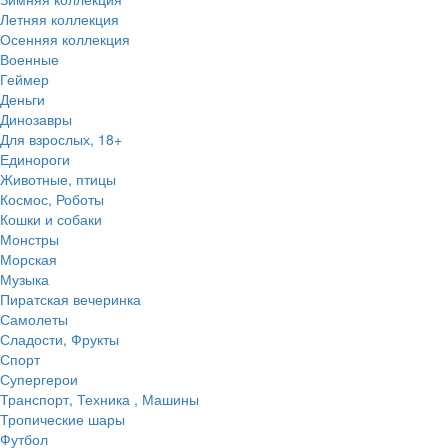
Летняя коллекция
Осенняя коллекция
Военные
Геймер
Деньги
Динозавры
Для взрослых, 18+
Единороги
Животные, птицы
Космос, Роботы
Кошки и собаки
Монстры
Морская
Музыка
Пиратская вечеринка
Самолеты
Сладости, Фрукты
Спорт
Супергерои
Транспорт, Техника , Машины
Тропические шары
Футбол