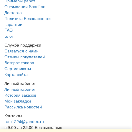
Примеры работ
О компании Sharlime
Доставка
Политика Безопасности
Гарантии
FAQ
Блог
Служба поддержки
Связаться с нами
Отзывы покупателей
Возврат товара
Сертификаты
Карта сайта
Личный кабинет
Личный кабинет
История заказов
Мои закладки
Рассылка новостей
Контакты
rem1224@yandex.ru
с 9:00 до 22:00 Без выходных