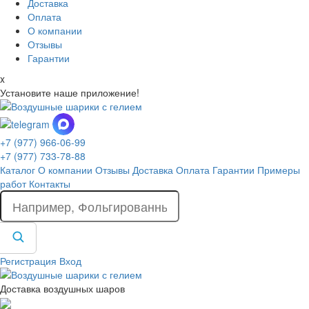
Доставка
Оплата
О компании
Отзывы
Гарантии
x
Установите наше приложение!
+7 (977) 966-06-99
+7 (977) 733-78-88
Каталог
О компании
Отзывы
Доставка
Оплата
Гарантии
Примеры
работ
Контакты
Регистрация
Вход
Доставка воздушных шаров