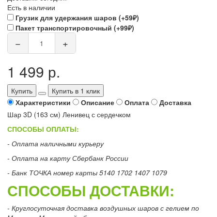
Есть в наличии
Грузик для удержания шаров (+59₽)
Пакет транспортировочный (+99₽)
−
+
1 499 р.
Купить
Купить в 1 клик
Характеристики
Описание
Оплата
Доставка
Шар 3D (163 см) Ленивец с сердечком
СПОСОБЫ ОПЛАТЫ:
- Оплата наличными курьеру
- Оплата на карту Сбербанк России
- Банк ТОЧКА номер карты 5140 1702 1407 1079
СПОСОБЫ ДОСТАВКИ:
- Круглосуточная доставка воздушных шаров с гелием по