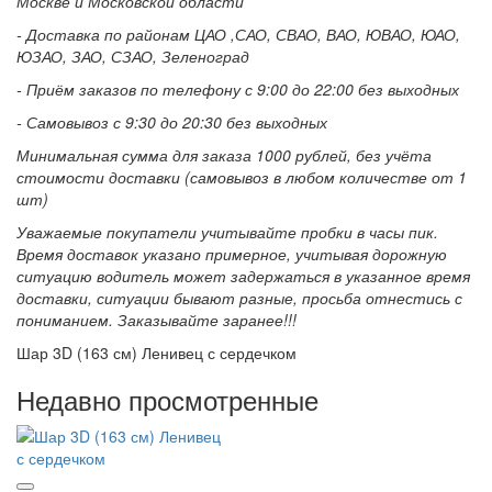
Москве и Московской области
- Доставка по районам ЦАО ,САО, СВАО, ВАО, ЮВАО, ЮАО,
ЮЗАО, ЗАО, СЗАО, Зеленоград
- Приём заказов по телефону с 9:00 до 22:00 без выходных
- Самовывоз с 9:30 до 20:30 без выходных
Минимальная сумма для заказа 1000 рублей, без учёта
стоимости доставки (самовывоз в любом количестве от 1
шт)
Уважаемые покупатели учитывайте пробки в часы пик.
Время доставок указано примерное, учитывая дорожную
ситуацию водитель может задержаться в указанное время
доставки, ситуации бывают разные, просьба отнестись с
пониманием. Заказывайте заранее!!!
Шар 3D (163 см) Ленивец с сердечком
Недавно просмотренные