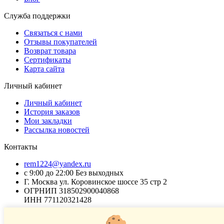
Служба поддержки
Связаться с нами
Отзывы покупателей
Возврат товара
Сертификаты
Карта сайта
Личный кабинет
Личный кабинет
История заказов
Мои закладки
Рассылка новостей
Контакты
rem1224@yandex.ru
с 9:00 до 22:00 Без выходных
Г. Москва ул. Коровинское шоссе 35 стр 2
ОГРНИП 318502900040868
ИНН 771120321428