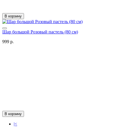
В корзину
Шар большой Розовый пастель (80 см)
999 р.
В корзину
|<