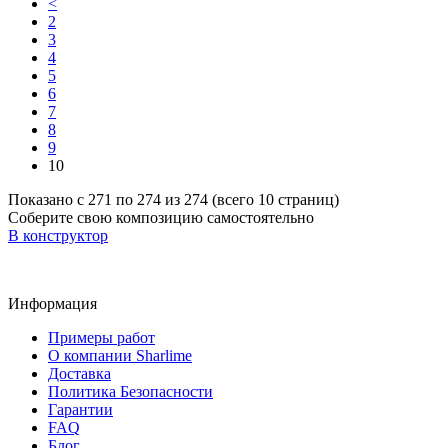
<
2
3
4
5
6
7
8
9
10
Показано с 271 по 274 из 274 (всего 10 страниц)
Соберите свою композицию самостоятельно
В конструктор
Информация
Примеры работ
О компании Sharlime
Доставка
Политика Безопасности
Гарантии
FAQ
Блог