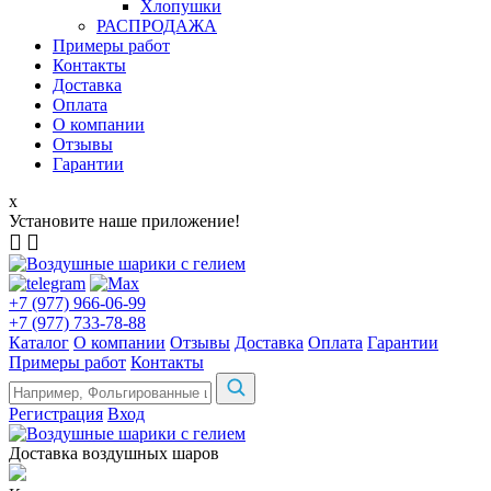
Хлопушки
РАСПРОДАЖА
Примеры работ
Контакты
Доставка
Оплата
О компании
Отзывы
Гарантии
x
Установите наше приложение!
+7 (977) 966-06-99
+7 (977) 733-78-88
Каталог
О компании
Отзывы
Доставка
Оплата
Гарантии
Примеры работ
Контакты
Регистрация
Вход
Доставка воздушных шаров