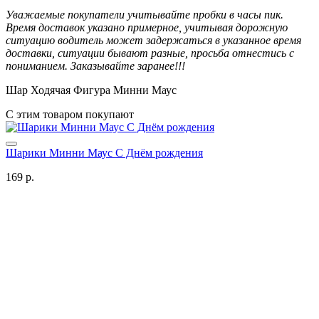
Уважаемые покупатели учитывайте пробки в часы пик.
Время доставок указано примерное, учитывая дорожную
ситуацию водитель может задержаться в указанное время
доставки, ситуации бывают разные, просьба отнестись с
пониманием. Заказывайте заранее!!!
Шар Ходячая Фигура Минни Маус
С этим товаром покупают
Шарики Минни Маус С Днём рождения
169 р.