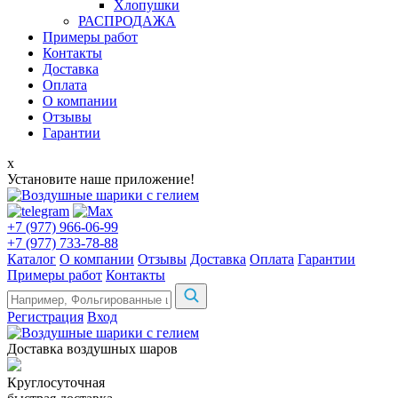
Хлопушки
РАСПРОДАЖА
Примеры работ
Контакты
Доставка
Оплата
О компании
Отзывы
Гарантии
x
Установите наше приложение!
+7 (977) 966-06-99
+7 (977) 733-78-88
Каталог
О компании
Отзывы
Доставка
Оплата
Гарантии
Примеры работ
Контакты
Регистрация
Вход
Доставка воздушных шаров
Круглосуточная