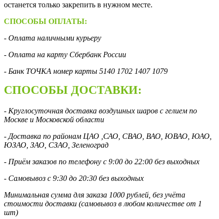
останется только закрепить в нужном месте.
СПОСОБЫ ОПЛАТЫ:
- Оплата наличными курьеру
- Оплата на карту Сбербанк России
- Банк ТОЧКА номер карты 5140 1702 1407 1079
СПОСОБЫ ДОСТАВКИ:
- Круглосуточная доставка воздушных шаров с гелием по
Москве и Московской области
- Доставка по районам ЦАО ,САО, СВАО, ВАО, ЮВАО, ЮАО,
ЮЗАО, ЗАО, СЗАО, Зеленоград
- Приём заказов по телефону с 9:00 до 22:00 без выходных
- Самовывоз с 9:30 до 20:30 без выходных
Минимальная сумма для заказа 1000 рублей, без учёта
стоимости доставки (самовывоз в любом количестве от 1
шт)