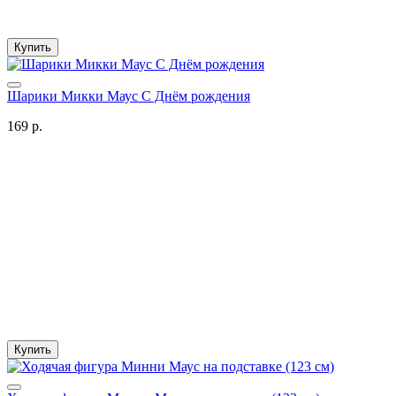
Купить
Шарики Микки Маус С Днём рождения
169 р.
Купить