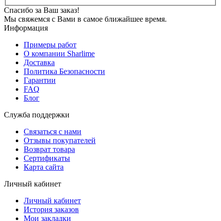
Спасибо за Ваш заказ!
Мы свяжемся с Вами в самое ближайшее время.
Информация
Примеры работ
О компании Sharlime
Доставка
Политика Безопасности
Гарантии
FAQ
Блог
Служба поддержки
Связаться с нами
Отзывы покупателей
Возврат товара
Сертификаты
Карта сайта
Личный кабинет
Личный кабинет
История заказов
Мои закладки