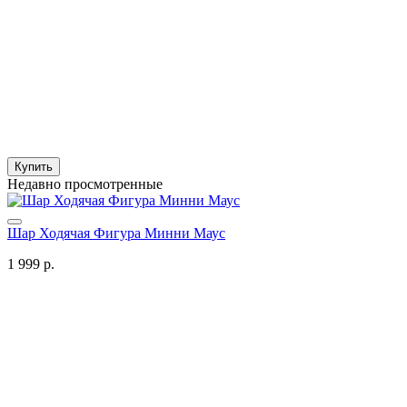
Купить
Недавно просмотренные
Шар Ходячая Фигура Минни Маус
1 999 р.