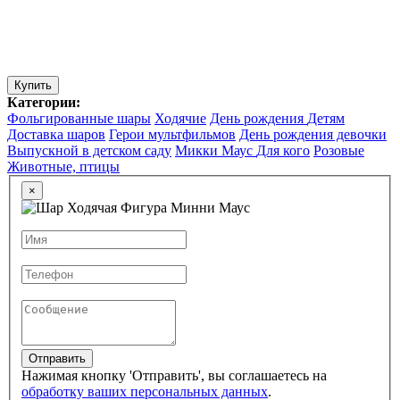
Купить
Категории:
Фольгированные шары
Ходячие
День рождения
Детям
Доставка шаров
Герои мультфильмов
День рождения девочки
Выпускной в детском саду
Микки Маус
Для кого
Розовые
Животные, птицы
×
Отправить
Нажимая кнопку 'Отправить', вы соглашаетесь на
обработку ваших персональных данных
.