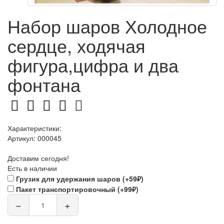
Набор шаров Холодное
сердце, ходячая
фигура,цифра и два
фонтана
Характеристики:
Артикул:
000045
Доставим сегодня!
Есть в наличии
Грузик для удержания шаров (+59₽)
Пакет транспортировочный (+99₽)
−
+