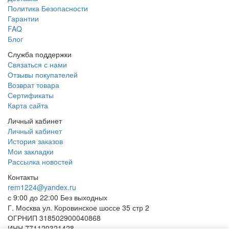
Политика Безопасности
Гарантии
FAQ
Блог
Служба поддержки
Связаться с нами
Отзывы покупателей
Возврат товара
Сертификаты
Карта сайта
Личный кабинет
Личный кабинет
История заказов
Мои закладки
Рассылка новостей
Контакты
rem1224@yandex.ru
с 9:00 до 22:00 Без выходных
Г. Москва ул. Коровинское шоссе 35 стр 2
ОГРНИП 318502900040868
ИНН 771120321428