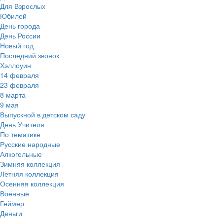
Для Взрослых
Юбилей
День города
День России
Новый год
Последний звонок
Хэллоуин
14 февраля
23 февраля
8 марта
9 мая
Выпускной в детском саду
День Учителя
По тематике
Русские народные
Алкогольные
Зимняя коллекция
Летняя коллекция
Осенняя коллекция
Военные
Геймер
Деньги