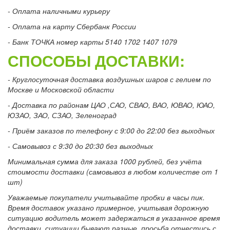
- Оплата наличными курьеру
- Оплата на карту Сбербанк России
- Банк ТОЧКА номер карты 5140 1702 1407 1079
СПОСОБЫ ДОСТАВКИ:
- Круглосуточная доставка воздушных шаров с гелием по
Москве и Московской области
- Доставка по районам ЦАО ,САО, СВАО, ВАО, ЮВАО, ЮАО,
ЮЗАО, ЗАО, СЗАО, Зеленоград
- Приём заказов по телефону с 9:00 до 22:00 без выходных
- Самовывоз с 9:30 до 20:30 без выходных
Минимальная сумма для заказа 1000 рублей, без учёта
стоимости доставки (самовывоз в любом количестве от 1
шт)
Уважаемые покупатели учитывайте пробки в часы пик.
Время доставок указано примерное, учитывая дорожную
ситуацию водитель может задержаться в указанное время
доставки, ситуации бывают разные, просьба отнестись с