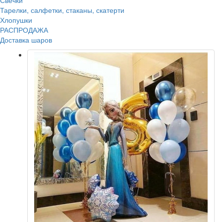
Свечки
Тарелки, салфетки, стаканы, скатерти
Хлопушки
РАСПРОДАЖА
Доставка шаров