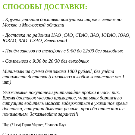
СПОСОБЫ ДОСТАВКИ:
- Круглосуточная доставка воздушных шаров с гелием по
Москве и Московской области
- Доставка по районам ЦАО ,САО, СВАО, ВАО, ЮВАО, ЮАО,
ЮЗАО, ЗАО, СЗАО, Зеленоград
- Приём заказов по телефону с 9:00 до 22:00 без выходных
- Самовывоз с 9:30 до 20:30 без выходных
Минимальная сумма для заказа 1000 рублей, без учёта
стоимости доставки (самовывоз в любом количестве от 1
шт)
Уважаемые покупатели учитывайте пробки в часы пик.
Время доставок указано примерное, учитывая дорожную
ситуацию водитель может задержаться в указанное время
доставки, ситуации бывают разные, просьба отнестись с
пониманием. Заказывайте заранее!!!
Шар (71 см) Герои Марвел, Человек Паук
С этим товаром покупают