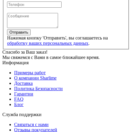
Отправить
Нажимая кнопку 'Отправить', вы соглашаетесь на
обработку ваших персональных данных
.
Спасибо за Ваш заказ!
Мы свяжемся с Вами в самое ближайшее время.
Информация
Примеры работ
О компании Sharlime
Доставка
Политика Безопасности
Гарантии
FAQ
Блог
Служба поддержки
Связаться с нами
Отзывы покупателей