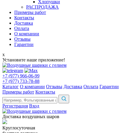
Хлопушки
РАСПРОДАЖА
Примеры работ
Контакты
Доставка
Оплата
О компании
Отзывы
Гарантии
x
Установите наше приложение!
+7 (977) 966-06-99
+7 (977) 733-78-88
Каталог
О компании
Отзывы
Доставка
Оплата
Гарантии
Примеры работ
Контакты
Регистрация
Вход
Доставка воздушных шаров
Круглосуточная