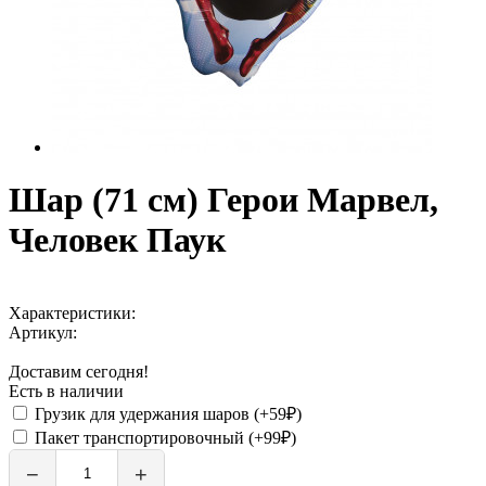
Шар (71 см) Герои Марвел,
Человек Паук
Характеристики:
Артикул:
Доставим сегодня!
Есть в наличии
Грузик для удержания шаров (+59₽)
Пакет транспортировочный (+99₽)
−
+