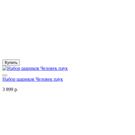
Купить
Набор шариков Человек паук
3 899 р.