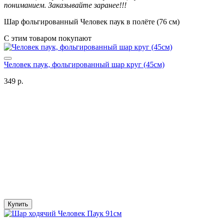
пониманием. Заказывайте заранее!!!
Шар фольгированный Человек паук в полёте (76 см)
С этим товаром покупают
Человек паук, фольгированный шар круг (45см)
349 р.
Купить