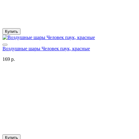
Купить
Воздушные шары Человек паук, красные
169 р.
Купить