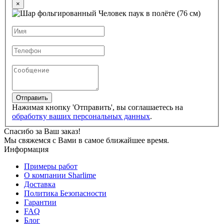
×
Отправить
Нажимая кнопку 'Отправить', вы соглашаетесь на
обработку ваших персональных данных
.
Спасибо за Ваш заказ!
Мы свяжемся с Вами в самое ближайшее время.
Информация
Примеры работ
О компании Sharlime
Доставка
Политика Безопасности
Гарантии
FAQ
Блог