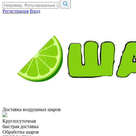
Регистрация
Вход
Доставка воздушных шаров
Круглосуточная
быстрая доставка
Обработка шаров