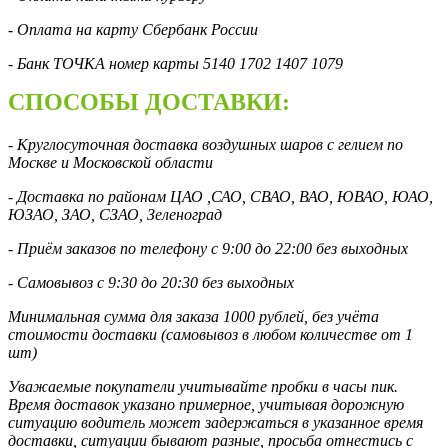
- Оплата на карту Сбербанк России
- Банк ТОЧКА номер карты 5140 1702 1407 1079
СПОСОБЫ ДОСТАВКИ:
- Круглосуточная доставка воздушных шаров с гелием по
Москве и Московской области
- Доставка по районам ЦАО ,САО, СВАО, ВАО, ЮВАО, ЮАО,
ЮЗАО, ЗАО, СЗАО, Зеленоград
- Приём заказов по телефону с 9:00 до 22:00 без выходных
- Самовывоз с 9:30 до 20:30 без выходных
Минимальная сумма для заказа 1000 рублей, без учёта
стоимости доставки (самовывоз в любом количестве от 1
шт)
Уважаемые покупатели учитывайте пробки в часы пик.
Время доставок указано примерное, учитывая дорожную
ситуацию водитель может задержаться в указанное время
доставки, ситуации бывают разные, просьба отнестись с