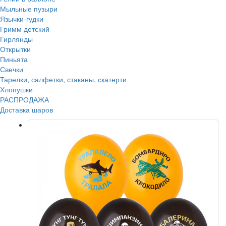
Мыльные пузыри
Язычки-гудки
Гримм детский
Гирлянды
Открытки
Пиньята
Свечки
Тарелки, салфетки, стаканы, скатерти
Хлопушки
РАСПРОДАЖА
Доставка шаров