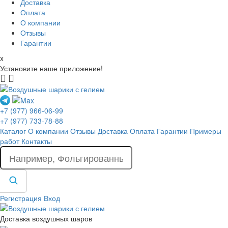
Доставка
Оплата
О компании
Отзывы
Гарантии
x
Установите наше приложение!
+7 (977) 966-06-99
+7 (977) 733-78-88
Каталог
О компании
Отзывы
Доставка
Оплата
Гарантии
Примеры
работ
Контакты
Регистрация
Вход
Доставка воздушных шаров