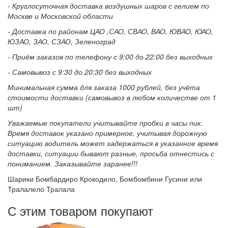
- Круглосуточная доставка воздушных шаров с гелием по
Москве и Московской области
- Доставка по районам ЦАО ,САО, СВАО, ВАО, ЮВАО, ЮАО,
ЮЗАО, ЗАО, СЗАО, Зеленоград
- Приём заказов по телефону с 9:00 до 22:00 без выходных
- Самовывоз с 9:30 до 20:30 без выходных
Минимальная сумма для заказа 1000 рублей, без учёта
стоимости доставки (самовывоз в любом количестве от 1
шт)
Уважаемые покупатели учитывайте пробки в часы пик.
Время доставок указано примерное, учитывая дорожную
ситуацию водитель может задержаться в указанное время
доставки, ситуации бывают разные, просьба отнестись с
пониманием. Заказывайте заранее!!!
Шарики Бомбардиро Крокодило, Бомбомбини Гусини или
Тралалело Тралала
С этим товаром покупают