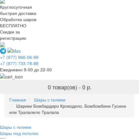
Круглосуточная
быстрая доставка
Обработка шаров
БЕСПЛАТНО
Скидки за
регистрацию
+7 (977) 966-06-99
+7 (977) 733-78-88
Ежедневно 9-00 до 22-00
0 товар(ов) -
0 р.
Главная
Шары с гелием
Шарики Бомбардиро Крокодило, Бомбомбини Гусини
или Тралалело Тралала
Шары с гелием
Шары под потолок