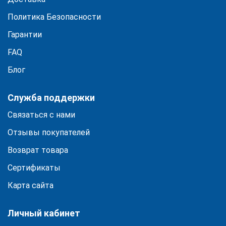
Политика Безопасности
Гарантии
FAQ
Блог
Служба поддержки
Связаться с нами
Отзывы покупателей
Возврат товара
Сертификаты
Карта сайта
Личный кабинет