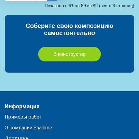
Показано с 61 по 89 из 89 (всего 3 страниц)
Соберите свою композицию
самостоятельно
В конструктор
Информация
Примеры работ
О компании Sharlime
Доставка