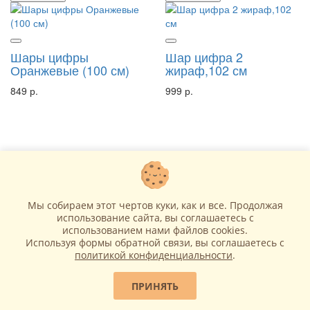
Шары цифры
Шар цифра 2
Оранжевые (100 см)
жираф,102 см
849 р.
999 р.
Мы собираем этот чертов куки, как и все. Продолжая
использование сайта, вы соглашаетесь c
использованием нами файлов cookies.
Используя формы обратной связи, вы соглашаетесь с
политикой конфиденциальности
.
В корзину
В корзину
ПРИНЯТЬ