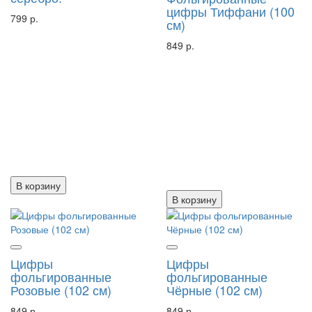
цифры Тиффани (100
799 р.
см)
849 р.
В корзину
В корзину
Цифры
Цифры
фольгированные
фольгированные
Розовые (102 см)
Чёрные (102 см)
849 р.
849 р.