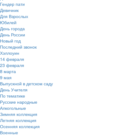
Гендер пати
Девичник
Для Взрослых
Юбилей
День города
День России
Новый год
Последний звонок
Хэллоуин
14 февраля
23 февраля
8 марта
9 мая
Выпускной в детском саду
День Учителя
По тематике
Русские народные
Алкогольные
Зимняя коллекция
Летняя коллекция
Осенняя коллекция
Военные