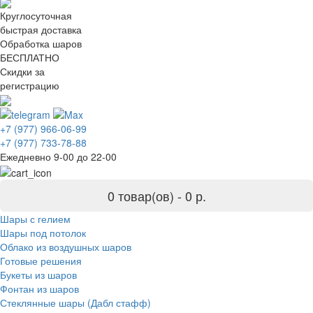
Круглосуточная
быстрая доставка
Обработка шаров
БЕСПЛАТНО
Скидки за
регистрацию
+7 (977) 966-06-99
+7 (977) 733-78-88
Ежедневно 9-00 до 22-00
0 товар(ов) -
0 р.
Шары с гелием
Шары под потолок
Облако из воздушных шаров
Готовые решения
Букеты из шаров
Фонтан из шаров
Стеклянные шары (Дабл стафф)