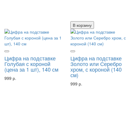
В корзину
Цифра на подставке
Цифра на подставке
Голубая с короной
Золото или Серебро
(цена за 1 шт), 140 см
хром, с короной (140
см)
999 р.
999 р.