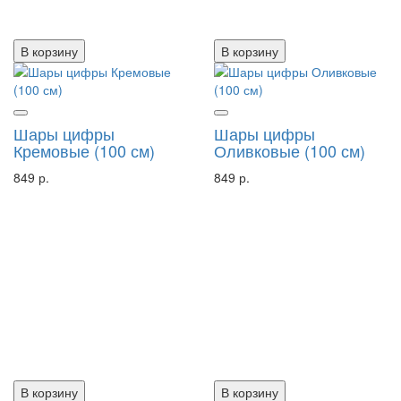
В корзину
В корзину
Шары цифры
Шары цифры
Кремовые (100 см)
Оливковые (100 см)
849 р.
849 р.
В корзину
В корзину