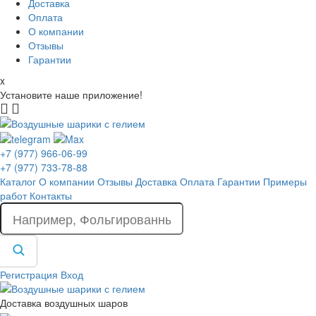
Доставка
Оплата
О компании
Отзывы
Гарантии
x
Установите наше приложение!
+7 (977) 966-06-99
+7 (977) 733-78-88
Каталог
О компании
Отзывы
Доставка
Оплата
Гарантии
Примеры
работ
Контакты
Регистрация
Вход
Доставка воздушных шаров