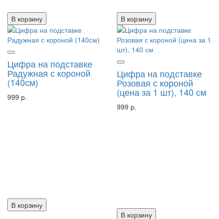
В корзину
В корзину
Цифра на подставке
Радужная с короной
Цифра на подставке
(140см)
Розовая с короной
(цена за 1 шт), 140 см
999 р.
999 р.
В корзину
В корзину