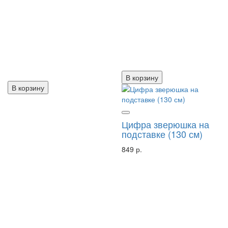
В корзину
В корзину
Цифра зверюшка на
подставке (130 см)
849 р.