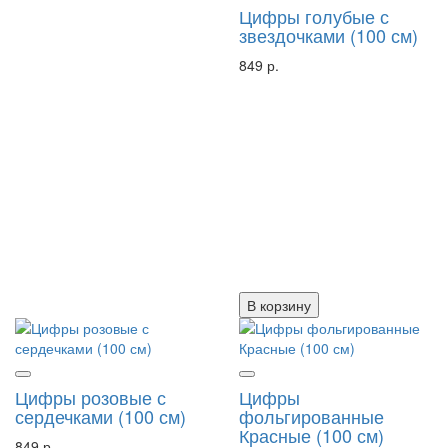
Цифры голубые с
звездочками (100 см)
849 р.
В корзину
Цифры розовые с
Цифры
сердечками (100 см)
фольгированные
Красные (100 см)
849 р.