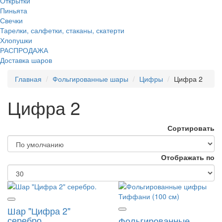
Открытки
Пиньята
Свечки
Тарелки, салфетки, стаканы, скатерти
Хлопушки
РАСПРОДАЖА
Доставка шаров
Главная
Фольгированные шары
Цифры
Цифра 2
Цифра 2
Сортировать
Отображать по
Шар "Цифра 2"
серебро.
Фольгированные