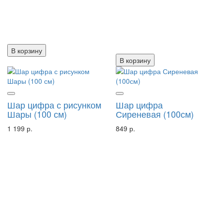
В корзину
В корзину
Шар цифра с рисунком
Шар цифра
Шары (100 см)
Сиреневая (100см)
1 199 р.
849 р.