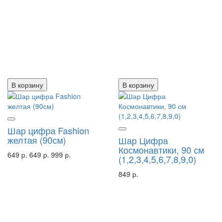
В корзину
В корзину
Шар цифра Fashion
желтая (90см)
Шар Цифра
Космонавтики, 90 см
649 р.
649 р.
999 р.
(1,2,3,4,5,6,7,8,9,0)
849 р.