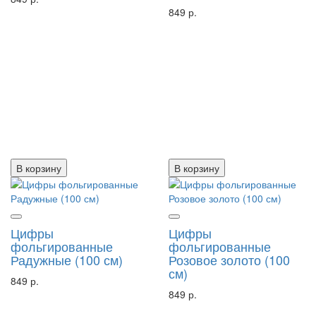
849 р.
В корзину
В корзину
Цифры
Цифры
фольгированные
фольгированные
Радужные (100 см)
Розовое золото (100
см)
849 р.
849 р.