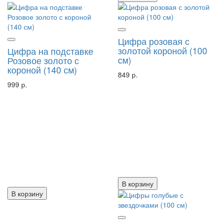
Цифра розовая с
золотой короной (100
Цифра на подставке
см)
Розовое золото с
короной (140 см)
849 р.
999 р.
В корзину
В корзину