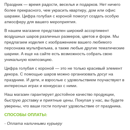
Праздник — время радости, веселья и подарков. Нет ничего
более прекрасного, чем украсить квартиру, дом или офис
шарами. Цифра голубая с короной помогут создать особую
атмосферу для вашего мероприятия.
В нашем магазине представлен широкий ассортимент
воздушных шаров различных размеров, цветов и форм. Мы
предлагаем изделия с изображением вашего любимого
персонажа мультфильма, а также любые другие тематические
шарики. А еще на сайте есть возможность собрать свою
уникальную композицию.
Цифра голубая с короной — это не только красивый элемент
декора. С помощью шаров можно организовать досуг на
празднике. И дети, и взрослые с удовольствием поучаствуют в
интересных играх и конкурсах с ними.
Наш магазин гарантирует достойное качество продукции,
быструю доставку и приятные цены. Покупая у нас, вы будете
уверены, что ваши гости получат удовольствие от праздника.
СПОСОБЫ ОПЛАТЫ:
- Оплата наличными курьеру