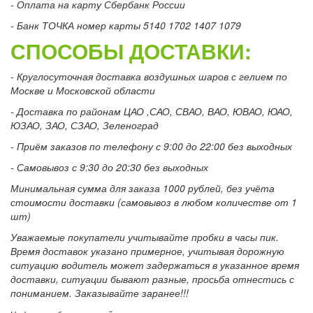
- Оплата на карту Сбербанк России
- Банк ТОЧКА номер карты 5140 1702 1407 1079
СПОСОБЫ ДОСТАВКИ:
- Круглосуточная доставка воздушных шаров с гелием по
Москве и Московской области
- Доставка по районам ЦАО ,САО, СВАО, ВАО, ЮВАО, ЮАО,
ЮЗАО, ЗАО, СЗАО, Зеленоград
- Приём заказов по телефону с 9:00 до 22:00 без выходных
- Самовывоз с 9:30 до 20:30 без выходных
Минимальная сумма для заказа 1000 рублей, без учёта
стоимости доставки (самовывоз в любом количестве от 1
шт)
Уважаемые покупатели учитывайте пробки в часы пик.
Время доставок указано примерное, учитывая дорожную
ситуацию водитель может задержаться в указанное время
доставки, ситуации бывают разные, просьба отнестись с
пониманием. Заказывайте заранее!!!