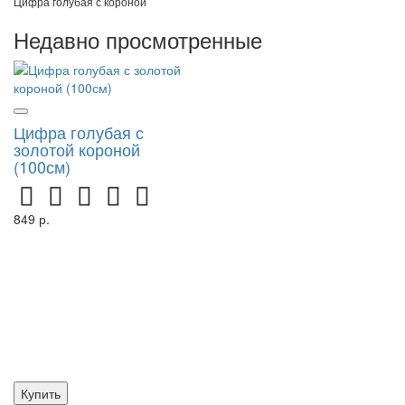
Цифра голубая с короной
Недавно просмотренные
Цифра голубая с
золотой короной
(100см)
849 р.
Купить