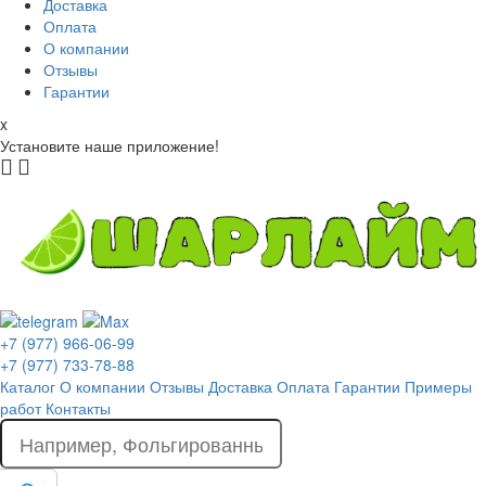
Доставка
Оплата
О компании
Отзывы
Гарантии
x
Установите наше приложение!
+7 (977) 966-06-99
+7 (977) 733-78-88
Каталог
О компании
Отзывы
Доставка
Оплата
Гарантии
Примеры
работ
Контакты