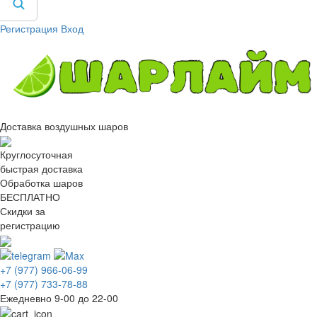
Регистрация
Вход
Доставка воздушных шаров
Круглосуточная
быстрая доставка
Обработка шаров
БЕСПЛАТНО
Скидки за
регистрацию
+7 (977) 966-06-99
+7 (977) 733-78-88
Ежедневно 9-00 до 22-00