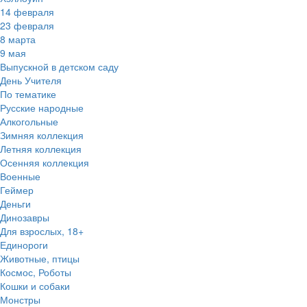
14 февраля
23 февраля
8 марта
9 мая
Выпускной в детском саду
День Учителя
По тематике
Русские народные
Алкогольные
Зимняя коллекция
Летняя коллекция
Осенняя коллекция
Военные
Геймер
Деньги
Динозавры
Для взрослых, 18+
Единороги
Животные, птицы
Космос, Роботы
Кошки и собаки
Монстры