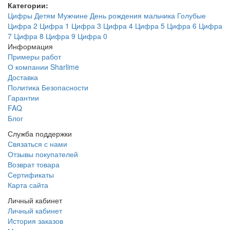
Категории:
Цифры
Детям
Мужчине
День рождения мальчика
Голубые
Цифра 2
Цифра 1
Цифра 3
Цифра 4
Цифра 5
Цифра 6
Цифра
7
Цифра 8
Цифра 9
Цифра 0
Информация
Примеры работ
О компании Sharlime
Доставка
Политика Безопасности
Гарантии
FAQ
Блог
Служба поддержки
Связаться с нами
Отзывы покупателей
Возврат товара
Сертификаты
Карта сайта
Личный кабинет
Личный кабинет
История заказов