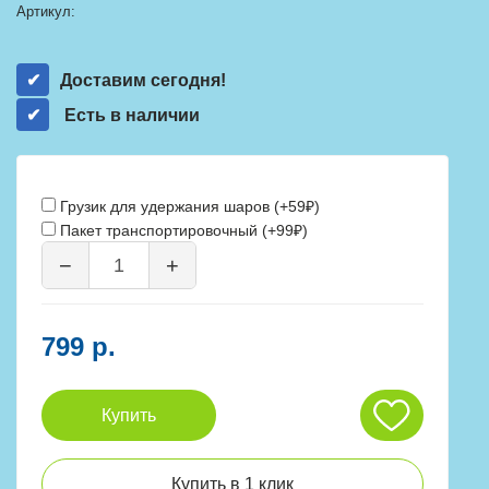
Артикул:
Доставим сегодня!
Есть в наличии
Грузик для удержания шаров (+59₽)
Пакет транспортировочный (+99₽)
−
+
799 р.
Купить
Купить в 1 клик