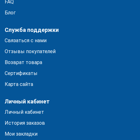
FAQ
Блог
Служба поддержки
Связаться с нами
Отзывы покупателей
Возврат товара
Сертификаты
Карта сайта
Личный кабинет
Личный кабинет
История заказов
Мои закладки