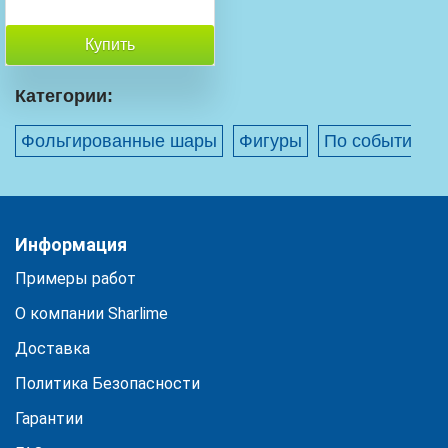
Купить
Категории:
Фольгированные шары
Фигуры
По событиям
Информация
Примеры работ
О компании Sharlime
Доставка
Политика Безопасности
Гарантии