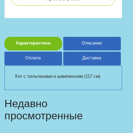
Характеристики
Описание
Оплата
Доставка
Кот с тюльпанами и шампанским (117 см)
Недавно
просмотренные