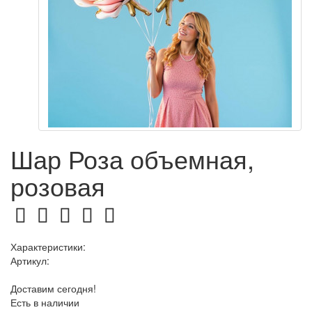
Шар Роза объемная,
розовая
Характеристики:
Артикул:
Доставим сегодня!
Есть в наличии