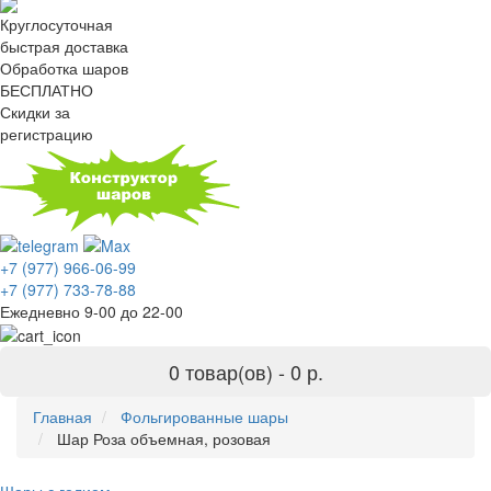
Круглосуточная
быстрая доставка
Обработка шаров
БЕСПЛАТНО
Скидки за
регистрацию
+7 (977) 966-06-99
+7 (977) 733-78-88
Ежедневно 9-00 до 22-00
0 товар(ов) -
0 р.
Главная
Фольгированные шары
Шар Роза объемная, розовая