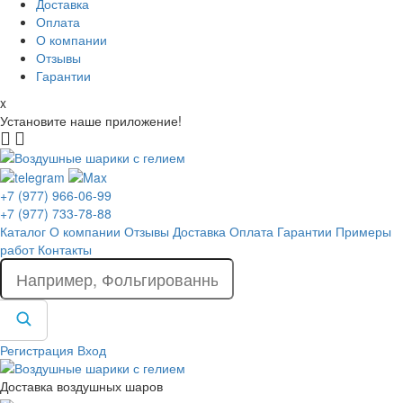
Доставка
Оплата
О компании
Отзывы
Гарантии
x
Установите наше приложение!
+7 (977) 966-06-99
+7 (977) 733-78-88
Каталог
О компании
Отзывы
Доставка
Оплата
Гарантии
Примеры
работ
Контакты
Регистрация
Вход
Доставка воздушных шаров