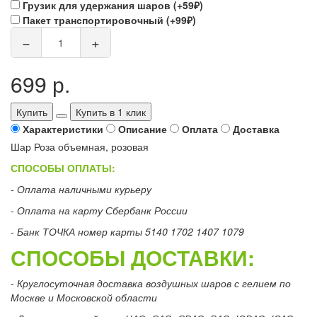
Грузик для удержания шаров (+59₽)
Пакет транспортировочный (+99₽)
−
+
699 р.
Купить
Купить в 1 клик
Характеристики
Описание
Оплата
Доставка
Шар Роза объемная, розовая
СПОСОБЫ ОПЛАТЫ:
- Оплата наличными курьеру
- Оплата на карту Сбербанк России
- Банк ТОЧКА номер карты 5140 1702 1407 1079
СПОСОБЫ ДОСТАВКИ:
- Круглосуточная доставка воздушных шаров с гелием по
Москве и Московской области