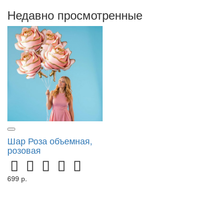
Недавно просмотренные
Шар Роза объемная,
розовая
699 р.