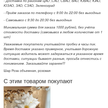
- Доставка по районам ЦАО ,САО, СВАО, ВАО, ЮВАО, ЮАО,
ЮЗАО, ЗАО, СЗАО, Зеленоград
- Приём заказов по телефону с 9:00 до 22:00 без выходных
- Самовывоз с 9:30 до 20:30 без выходных
Минимальная сумма для заказа 1000 рублей, без учёта
стоимости доставки (самовывоз в любом количестве от 1
шт)
Уважаемые покупатели учитывайте пробки в часы пик.
Время доставок указано примерное, учитывая дорожную
ситуацию водитель может задержаться в указанное время
доставки, ситуации бывают разные, просьба отнестись с
пониманием. Заказывайте заранее!!!
Шар Роза объемная, розовая
С этим товаром покупают