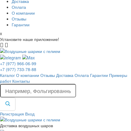
Доставка
Оплата
О компании
Отзывы
Гарантии
x
Установите наше приложение!
+7 (977) 966-06-99
+7 (977) 733-78-88
Каталог
О компании
Отзывы
Доставка
Оплата
Гарантии
Примеры
работ
Контакты
Регистрация
Вход
Доставка воздушных шаров