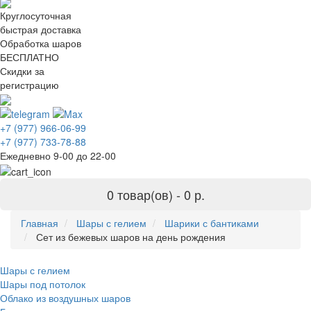
Круглосуточная
быстрая доставка
Обработка шаров
БЕСПЛАТНО
Скидки за
регистрацию
+7 (977) 966-06-99
+7 (977) 733-78-88
Ежедневно 9-00 до 22-00
0 товар(ов) -
0 р.
Главная
Шары с гелием
Шарики с бантиками
Сет из бежевых шаров на день рождения
Шары с гелием
Шары под потолок
Облако из воздушных шаров