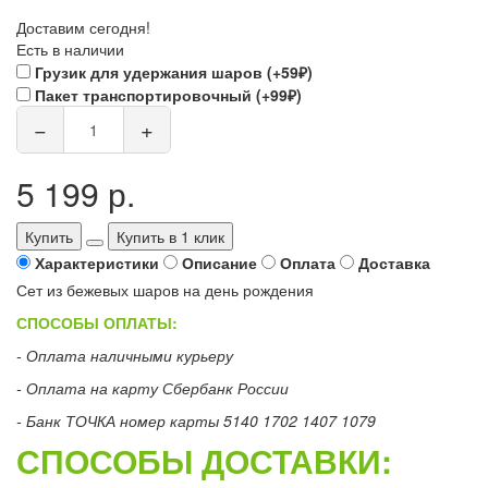
Доставим сегодня!
Есть в наличии
Грузик для удержания шаров (+59₽)
Пакет транспортировочный (+99₽)
−
+
5 199 р.
Купить
Купить в 1 клик
Характеристики
Описание
Оплата
Доставка
Сет из бежевых шаров на день рождения
СПОСОБЫ ОПЛАТЫ:
- Оплата наличными курьеру
- Оплата на карту Сбербанк России
- Банк ТОЧКА номер карты 5140 1702 1407 1079
СПОСОБЫ ДОСТАВКИ: