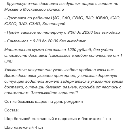
- Круглосуточная доставка воздушных шаров с гелием по
Москве и Московской области
- Доставка по районам ЦАО ,САО, СВАО, ВАО, ЮВАО, ЮАО,
ЮЗАО, ЗАО, СЗАО, Зеленоград
- Приём заказов по телефону с 9:00 до 22:00 без выходных
- Самовывоз с 9:30 до 20:30 без выходных
Минимальная сумма для заказа 1000 рублей, без учёта
стоимости доставки (самовывоз в любом количестве от 1
шт)
Уважаемые покупатели учитывайте пробки в часы пик.
Время доставок указано примерное, учитывая дорожную
ситуацию водитель может задержаться в указанное время
доставки, ситуации бывают разные, просьба отнестись с
пониманием. Заказывайте заранее!!!
Сет из бежевых шаров на день рождения
Состав:
Шар большой стеклянный с надписью и бантиками 1 шт
Шар латексный 4 шт