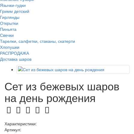
Язычки-гудки
Гримм детский
Гирлянды
Открытки
Пиньята
Свечки
Тарелки, салфетки, стаканы, скатерти
Хлопушки
РАСПРОДАЖА
Доставка шаров
Сет из бежевых шаров
на день рождения
Характеристики:
Артикул: