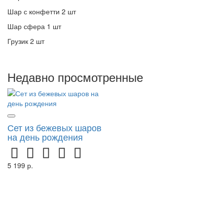
Шар с конфетти 2 шт
Шар сфера 1 шт
Грузик 2 шт
Недавно просмотренные
Сет из бежевых шаров
на день рождения
5 199 р.