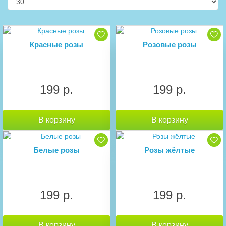
Красные розы
Розовые розы
199 р.
199 р.
В корзину
В корзину
Белые розы
Розы жёлтые
199 р.
199 р.
В корзину
В корзину