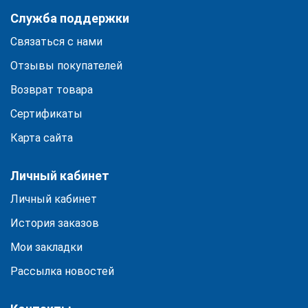
Служба поддержки
Связаться с нами
Отзывы покупателей
Возврат товара
Сертификаты
Карта сайта
Личный кабинет
Личный кабинет
История заказов
Мои закладки
Рассылка новостей