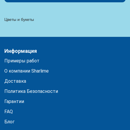
Цветы и букеты
Информация
Примеры работ
О компании Sharlime
Доставка
Политика Безопасности
Гарантии
FAQ
Блог