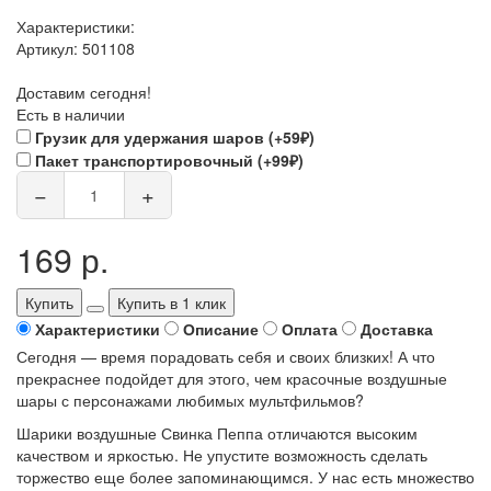
Характеристики:
Артикул:
501108
Доставим сегодня!
Есть в наличии
Грузик для удержания шаров (+59₽)
Пакет транспортировочный (+99₽)
−
+
169 р.
Купить
Купить в 1 клик
Характеристики
Описание
Оплата
Доставка
Сегодня — время порадовать себя и своих близких! А что
прекраснее подойдет для этого, чем красочные воздушные
шары с персонажами любимых мультфильмов?
Шарики воздушные Свинка Пеппа отличаются высоким
качеством и яркостью. Не упустите возможность сделать
торжество еще более запоминающимся. У нас есть множество