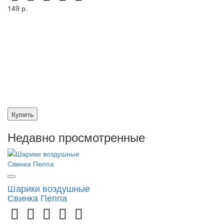
149 р.
Купить
Недавно просмотренные
Шарики воздушные
Свинка Пеппа