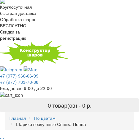
Круглосуточная
быстрая доставка
Обработка шаров
БЕСПЛАТНО
Скидки за
регистрацию
+7 (977) 966-06-99
+7 (977) 733-78-88
Ежедневно 9-00 до 22-00
0 товар(ов) -
0 р.
Главная
По цветам
Шарики воздушные Свинка Пеппа