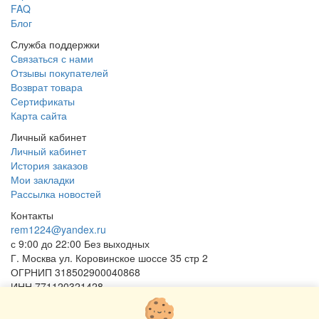
FAQ
Блог
Служба поддержки
Связаться с нами
Отзывы покупателей
Возврат товара
Сертификаты
Карта сайта
Личный кабинет
Личный кабинет
История заказов
Мои закладки
Рассылка новостей
Контакты
rem1224@yandex.ru
с 9:00 до 22:00 Без выходных
Г. Москва ул. Коровинское шоссе 35 стр 2
ОГРНИП 318502900040868
ИНН 771120321428