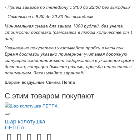
- Приём заказов по телефону с 9:00 до 22:00 без выходных
- Самовывоз с 9:30 до 20:30 без выходных
Минимальная сумма для заказа 1000 рублей, без учёта
стоимости доставки (самовывоз в любом количестве от 1
шт)
Уважаемые покупатели учитывайте пробки в часы пик.
Время доставок указано примерное, учитывая дорожную
ситуацию водитель может задержаться в указанное время
доставки, ситуации бывают разные, просьба отнестись с
пониманием. Заказывайте заранее!!!
Шарики воздушные Свинка Пеппа
С этим товаром покупают
Шар колотушка
ПЕППА