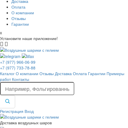
Доставка
Оплата
О компании
Отзывы
Гарантии
x
Установите наше приложение!
+7 (977) 966-06-99
+7 (977) 733-78-88
Каталог
О компании
Отзывы
Доставка
Оплата
Гарантии
Примеры
работ
Контакты
Регистрация
Вход
Доставка воздушных шаров