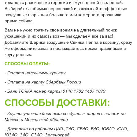
товаров с различными героями из мультяшной вселенной.
Выбирайте любимых персонажей и заказывайте эффектные
воздушные шары для большого или камерного праздника
прямо сейчас!
Вам не нужно тратить свое время на длительный поиск
украшений и их самовывоз — мы сделаем все за вас!
Добавляйте Шарики воздушные Свинка Пеппа в корзину, сразу
же оформляйте заказ и наслаждайтесь ярким праздником в
кругу родных.
СПОСОБЫ ОПЛАТЫ:
- Оплата наличными курьеру
- Оплата на карту Сбербанк России
- Банк ТОЧКА номер карты 5140 1702 1407 1079
СПОСОБЫ ДОСТАВКИ:
- Круглосуточная доставка воздушных шаров с гелием по
Москве и Московской области
- Доставка по районам ЦАО ,САО, СВАО, ВАО, ЮВАО, ЮАО,
ЮЗАО, ЗАО, СЗАО, Зеленоград