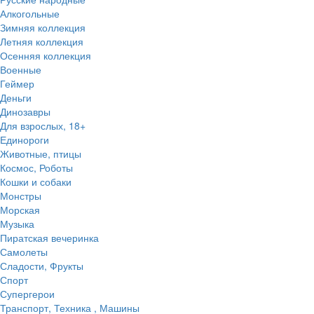
Алкогольные
Зимняя коллекция
Летняя коллекция
Осенняя коллекция
Военные
Геймер
Деньги
Динозавры
Для взрослых, 18+
Единороги
Животные, птицы
Космос, Роботы
Кошки и собаки
Монстры
Морская
Музыка
Пиратская вечеринка
Самолеты
Сладости, Фрукты
Спорт
Супергерои
Транспорт, Техника , Машины