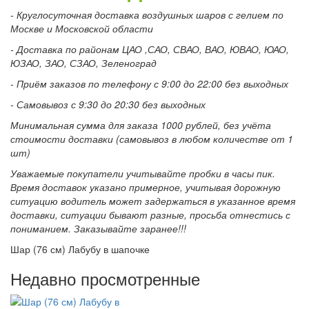
- Круглосуточная доставка воздушных шаров с гелием по
Москве и Московской области
- Доставка по районам ЦАО ,САО, СВАО, ВАО, ЮВАО, ЮАО,
ЮЗАО, ЗАО, СЗАО, Зеленоград
- Приём заказов по телефону с 9:00 до 22:00 без выходных
- Самовывоз с 9:30 до 20:30 без выходных
Минимальная сумма для заказа 1000 рублей, без учёта
стоимости доставки (самовывоз в любом количестве от 1
шт)
Уважаемые покупатели учитывайте пробки в часы пик.
Время доставок указано примерное, учитывая дорожную
ситуацию водитель может задержаться в указанное время
доставки, ситуации бывают разные, просьба отнестись с
пониманием. Заказывайте заранее!!!
Шар (76 см) Лабубу в шапочке
Недавно просмотренные