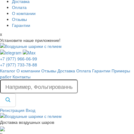
Доставка
Оплата
О компании
Отзывы
Гарантии
x
Установите наше приложение!
+7 (977) 966-06-99
+7 (977) 733-78-88
Каталог
О компании
Отзывы
Доставка
Оплата
Гарантии
Примеры
работ
Контакты
Регистрация
Вход
Доставка воздушных шаров