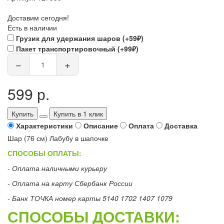
Доставим сегодня!
Есть в наличии
Грузик для удержания шаров (+59₽)
Пакет транспортировочный (+99₽)
−
+
599 р.
Купить
Купить в 1 клик
Характеристики
Описание
Оплата
Доставка
Шар (76 см) Лабубу в шапочке
СПОСОБЫ ОПЛАТЫ:
- Оплата наличными курьеру
- Оплата на карту Сбербанк России
- Банк ТОЧКА номер карты 5140 1702 1407 1079
СПОСОБЫ ДОСТАВКИ: