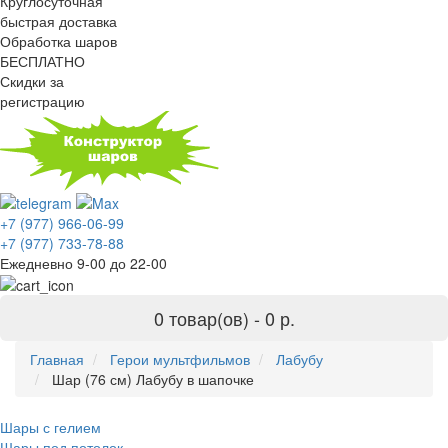
Круглосуточная
быстрая доставка
Обработка шаров
БЕСПЛАТНО
Скидки за
регистрацию
+7 (977) 966-06-99
+7 (977) 733-78-88
Ежедневно 9-00 до 22-00
0 товар(ов) -
0 р.
Главная
Герои мультфильмов
Лабубу
Шар (76 см) Лабубу в шапочке
Шары с гелием
Шары под потолок