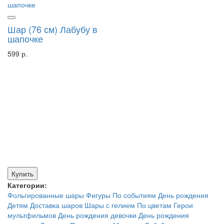
Шар (76 см) Лабубу в
шапочке
599 р.
Купить
Категории:
Фольгированные шары
Фигуры
По событиям
День рождения
Детям
Доставка шаров
Шары с гелием
По цветам
Герои
мультфильмов
День рождения девочки
День рождения