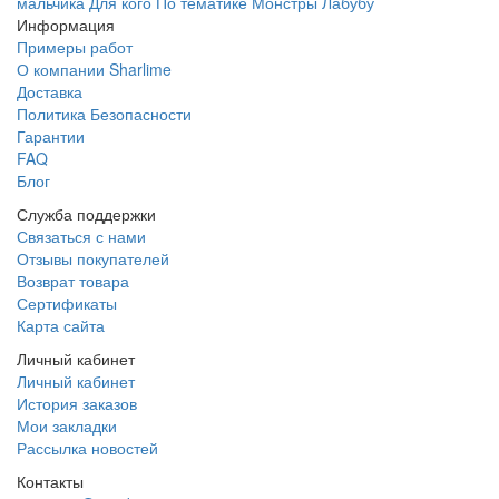
мальчика
Для кого
По тематике
Монстры
Лабубу
Информация
Примеры работ
О компании Sharlime
Доставка
Политика Безопасности
Гарантии
FAQ
Блог
Служба поддержки
Связаться с нами
Отзывы покупателей
Возврат товара
Сертификаты
Карта сайта
Личный кабинет
Личный кабинет
История заказов
Мои закладки
Рассылка новостей
Контакты