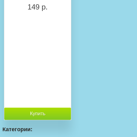
149 р.
Купить
Категории: