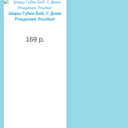
Шары Губка Боб, С Днем
Рождения Улыбки!
169 р.