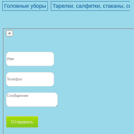
Головные уборы
Тарелки, салфетки, стаканы, ск
×
Отправить