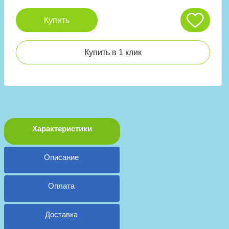
Купить
Купить в 1 клик
Характеристики
Описание
Оплата
Доставка