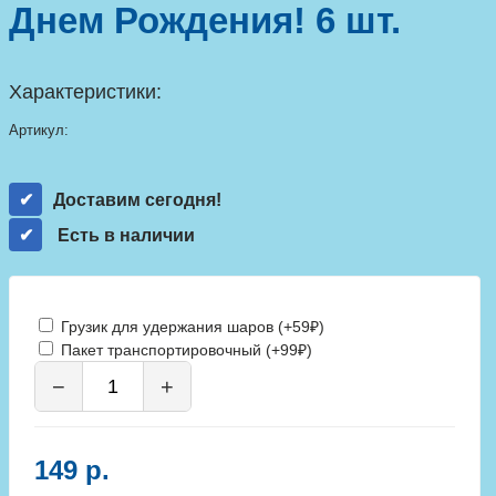
Днем Рождения! 6 шт.
Характеристики:
Артикул:
Доставим сегодня!
Есть в наличии
Грузик для удержания шаров (+59₽)
Пакет транспортировочный (+99₽)
−
+
149 р.