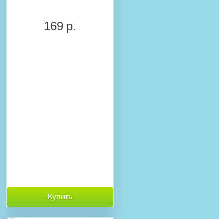
169 р.
Купить