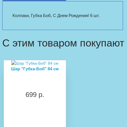
Колпаки, Губка Боб, С Днем Рождения! 6 шт.
С этим товаром покупают
Шар "Губка-Боб" 84 см
699 р.