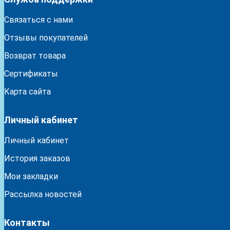
Связаться с нами
Отзывы покупателей
Возврат товара
Сертификаты
Карта сайта
Личный кабинет
Личный кабинет
История заказов
Мои закладки
Рассылка новостей
Контакты