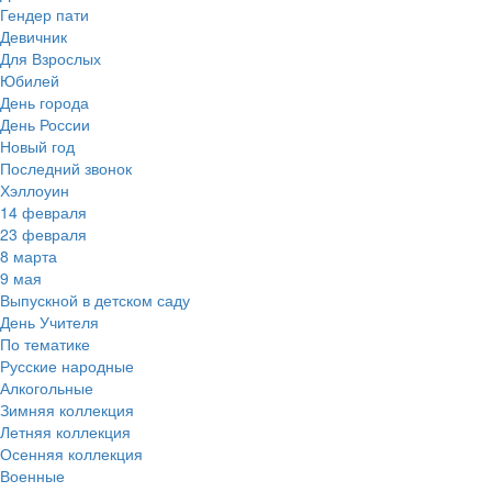
Гендер пати
Девичник
Для Взрослых
Юбилей
День города
День России
Новый год
Последний звонок
Хэллоуин
14 февраля
23 февраля
8 марта
9 мая
Выпускной в детском саду
День Учителя
По тематике
Русские народные
Алкогольные
Зимняя коллекция
Летняя коллекция
Осенняя коллекция
Военные