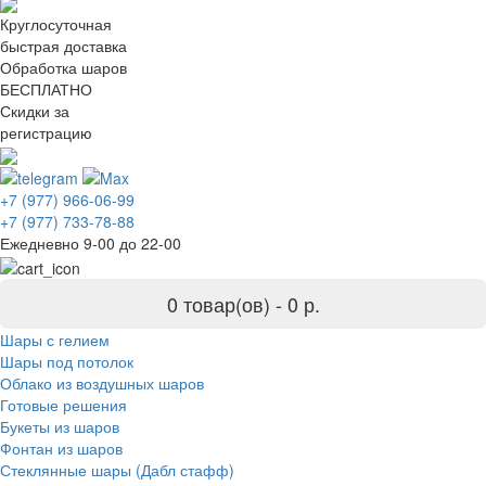
Круглосуточная
быстрая доставка
Обработка шаров
БЕСПЛАТНО
Скидки за
регистрацию
+7 (977) 966-06-99
+7 (977) 733-78-88
Ежедневно 9-00 до 22-00
0 товар(ов) -
0 р.
Шары с гелием
Шары под потолок
Облако из воздушных шаров
Готовые решения
Букеты из шаров
Фонтан из шаров
Стеклянные шары (Дабл стафф)