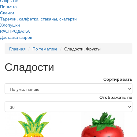
Открытки
Пиньята
Свечки
Тарелки, салфетки, стаканы, скатерти
Хлопушки
РАСПРОДАЖА
Доставка шаров
Главная
По тематике
Сладости, Фрукты
Сладости
Сортировать
Отображать по