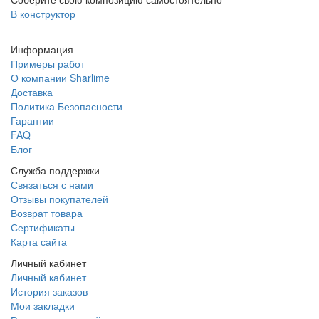
В конструктор
Информация
Примеры работ
О компании Sharlime
Доставка
Политика Безопасности
Гарантии
FAQ
Блог
Служба поддержки
Связаться с нами
Отзывы покупателей
Возврат товара
Сертификаты
Карта сайта
Личный кабинет
Личный кабинет
История заказов
Мои закладки