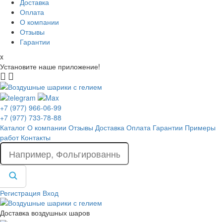
Доставка
Оплата
О компании
Отзывы
Гарантии
x
Установите наше приложение!
+7 (977) 966-06-99
+7 (977) 733-78-88
Каталог
О компании
Отзывы
Доставка
Оплата
Гарантии
Примеры
работ
Контакты
Регистрация
Вход
Доставка воздушных шаров