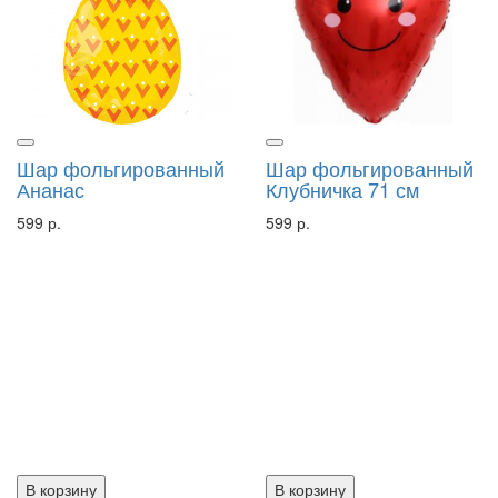
Шар фольгированный
Шар фольгированный
Ананас
Клубничка 71 см
599 р.
599 р.
В корзину
В корзину