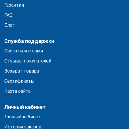
Гарантии
FAQ
Блог
Служба поддержки
Связаться с нами
Отзывы покупателей
Возврат товара
Сертификаты
Карта сайта
Личный кабинет
Личный кабинет
История заказов