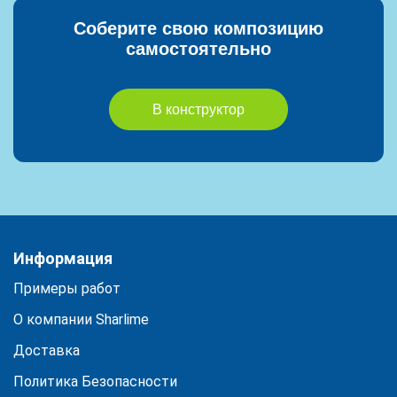
Соберите свою композицию
самостоятельно
В конструктор
Информация
Примеры работ
О компании Sharlime
Доставка
Политика Безопасности