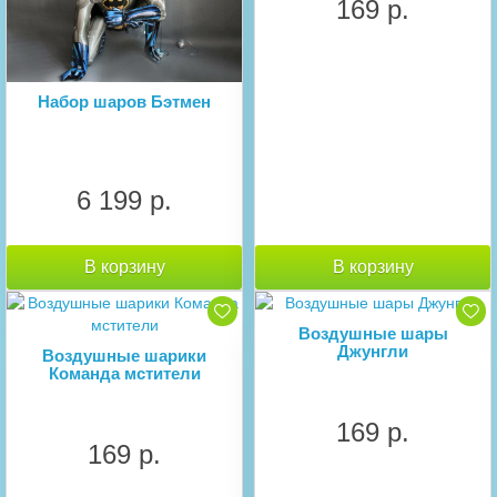
169 р.
Набор шаров Бэтмен
6 199 р.
В корзину
В корзину
Воздушные шары
Джунгли
Воздушные шарики
Команда мстители
169 р.
169 р.