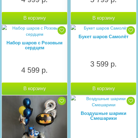
В корзину
В корзину
Букет шаров Самолёт
Набор шаров с Розовым
сердцем
3 599 р.
4 599 р.
В корзину
В корзину
Воздушные шарики
Смешарики