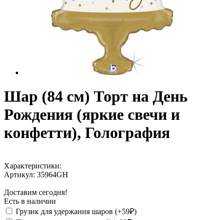
Шар (84 см) Торт на День
Рождения (яркие свечи и
конфетти), Голография
Характеристики:
Артикул:
35964GH
Доставим сегодня!
Есть в наличии
Грузик для удержания шаров (+59₽)