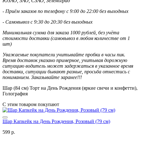
ЮЗАО, ЗАО, СЗАО, Зеленоград
- Приём заказов по телефону с 9:00 до 22:00 без выходных
- Самовывоз с 9:30 до 20:30 без выходных
Минимальная сумма для заказа 1000 рублей, без учёта
стоимости доставки (самовывоз в любом количестве от 1
шт)
Уважаемые покупатели учитывайте пробки в часы пик.
Время доставок указано примерное, учитывая дорожную
ситуацию водитель может задержаться в указанное время
доставки, ситуации бывают разные, просьба отнестись с
пониманием. Заказывайте заранее!!!
Шар (84 см) Торт на День Рождения (яркие свечи и конфетти),
Голография
С этим товаром покупают
Шар Капкейк на День Рождения, Розовый (79 см)
599 р.