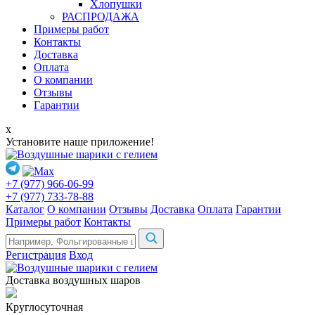
Хлопушки
РАСПРОДАЖА
Примеры работ
Контакты
Доставка
Оплата
О компании
Отзывы
Гарантии
x
Установите наше приложение!
+7 (977) 966-06-99
+7 (977) 733-78-88
Каталог
О компании
Отзывы
Доставка
Оплата
Гарантии
Примеры работ
Контакты
Регистрация
Вход
Доставка воздушных шаров
Круглосуточная