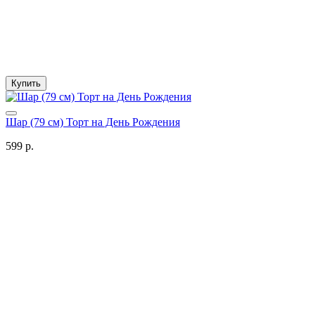
Купить
Шар (79 см) Торт на День Рождения
599 р.