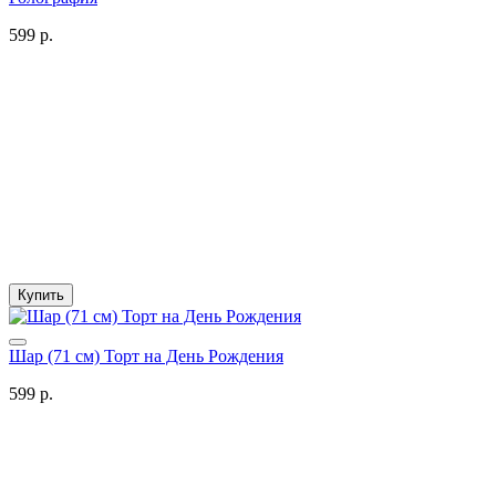
599 р.
Купить
Шар (71 см) Торт на День Рождения
599 р.