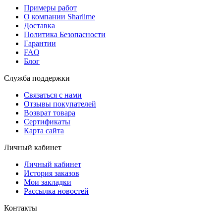
Примеры работ
О компании Sharlime
Доставка
Политика Безопасности
Гарантии
FAQ
Блог
Служба поддержки
Связаться с нами
Отзывы покупателей
Возврат товара
Сертификаты
Карта сайта
Личный кабинет
Личный кабинет
История заказов
Мои закладки
Рассылка новостей
Контакты