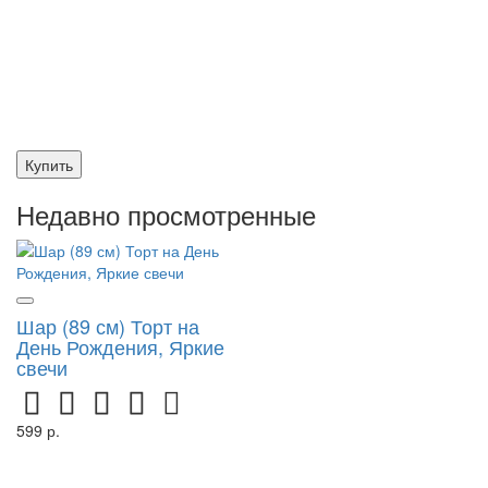
Купить
Недавно просмотренные
Шар (89 см) Торт на
День Рождения, Яркие
свечи
599 р.