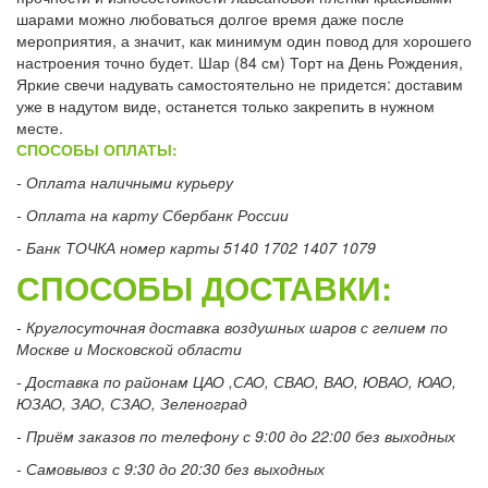
шарами можно любоваться долгое время даже после
мероприятия, а значит, как минимум один повод для хорошего
настроения точно будет. Шар (84 см) Торт на День Рождения,
Яркие свечи надувать самостоятельно не придется: доставим
уже в надутом виде, останется только закрепить в нужном
месте.
СПОСОБЫ ОПЛАТЫ:
- Оплата наличными курьеру
- Оплата на карту Сбербанк России
- Банк ТОЧКА номер карты 5140 1702 1407 1079
СПОСОБЫ ДОСТАВКИ:
- Круглосуточная доставка воздушных шаров с гелием по
Москве и Московской области
- Доставка по районам ЦАО ,САО, СВАО, ВАО, ЮВАО, ЮАО,
ЮЗАО, ЗАО, СЗАО, Зеленоград
- Приём заказов по телефону с 9:00 до 22:00 без выходных
- Самовывоз с 9:30 до 20:30 без выходных