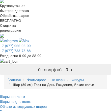
Круглосуточная
быстрая доставка
Обработка шаров
БЕСПЛАТНО
Скидки за
регистрацию
+7 (977) 966-06-99
+7 (977) 733-78-88
Ежедневно 9-00 до 22-00
0 товар(ов) -
0 р.
Главная
Фольгированные шары
Фигуры
Шар (89 см) Торт на День Рождения, Яркие свечи
Шары с гелием
Шары под потолок
Облако из воздушных шаров