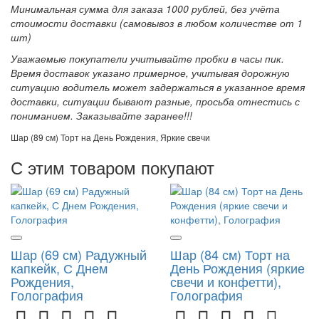
Минимальная сумма для заказа 1000 рублей, без учёта
стоимости доставки (самовывоз в любом количестве от 1
шт)
Уважаемые покупатели учитывайте пробки в часы пик.
Время доставок указано примерное, учитывая дорожную
ситуацию водитель может задержаться в указанное время
доставки, ситуации бывают разные, просьба отнестись с
пониманием. Заказывайте заранее!!!
Шар (89 см) Торт на День Рождения, Яркие свечи
С этим товаром покупают
Шар (69 см) Радужный
Шар (84 см) Торт на
капкейк, С Днем
День Рождения (яркие
Рождения,
свечи и конфетти),
Голография
Голография