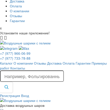
Доставка
Оплата
О компании
Отзывы
Гарантии
x
Установите наше приложение!
+7 (977) 966-06-99
+7 (977) 733-78-88
Каталог
О компании
Отзывы
Доставка
Оплата
Гарантии
Примеры
работ
Контакты
Регистрация
Вход
Доставка воздушных шаров