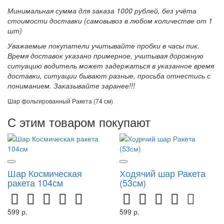
Минимальная сумма для заказа 1000 рублей, без учёта
стоимости доставки (самовывоз в любом количестве от 1
шт)
Уважаемые покупатели учитывайте пробки в часы пик.
Время доставок указано примерное, учитывая дорожную
ситуацию водитель может задержаться в указанное время
доставки, ситуации бывают разные, просьба отнестись с
пониманием. Заказывайте заранее!!!
Шар фольгированный Ракета (74 см)
С этим товаром покупают
Шар Космическая
Ходячий шар Ракета
ракета 104см
(53см)
599 р.
599 р.