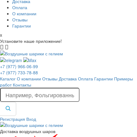
Доставка
Оплата
О компании
Отзывы
Гарантии
x
Установите наше приложение!
+7 (977) 966-06-99
+7 (977) 733-78-88
Каталог
О компании
Отзывы
Доставка
Оплата
Гарантии
Примеры
работ
Контакты
Регистрация
Вход
Доставка воздушных шаров