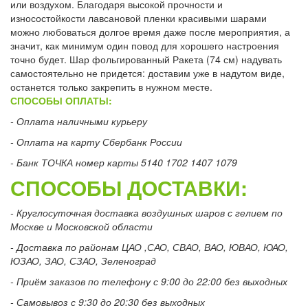
или воздухом. Благодаря высокой прочности и
износостойкости лавсановой пленки красивыми шарами
можно любоваться долгое время даже после мероприятия, а
значит, как минимум один повод для хорошего настроения
точно будет. Шар фольгированный Ракета (74 см) надувать
самостоятельно не придется: доставим уже в надутом виде,
останется только закрепить в нужном месте.
СПОСОБЫ ОПЛАТЫ:
- Оплата наличными курьеру
- Оплата на карту Сбербанк России
- Банк ТОЧКА номер карты 5140 1702 1407 1079
СПОСОБЫ ДОСТАВКИ:
- Круглосуточная доставка воздушных шаров с гелием по
Москве и Московской области
- Доставка по районам ЦАО ,САО, СВАО, ВАО, ЮВАО, ЮАО,
ЮЗАО, ЗАО, СЗАО, Зеленоград
- Приём заказов по телефону с 9:00 до 22:00 без выходных
- Самовывоз с 9:30 до 20:30 без выходных