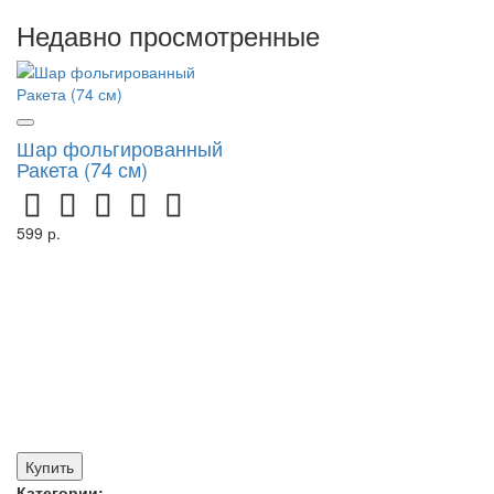
Недавно просмотренные
Шар фольгированный
Ракета (74 см)
599 р.
Купить
Категории: