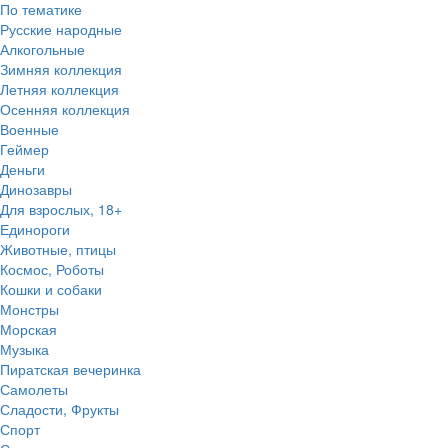
По тематике
Русские народные
Алкогольные
Зимняя коллекция
Летняя коллекция
Осенняя коллекция
Военные
Геймер
Деньги
Динозавры
Для взрослых, 18+
Единороги
Животные, птицы
Космос, Роботы
Кошки и собаки
Монстры
Морская
Музыка
Пиратская вечеринка
Самолеты
Сладости, Фрукты
Спорт