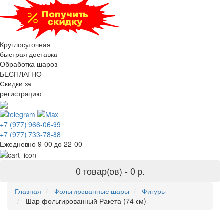
Круглосуточная
быстрая доставка
Обработка шаров
БЕСПЛАТНО
Скидки за
регистрацию
+7 (977) 966-06-99
+7 (977) 733-78-88
Ежедневно 9-00 до 22-00
0 товар(ов) -
0 р.
Главная
Фольгированные шары
Фигуры
Шар фольгированный Ракета (74 см)