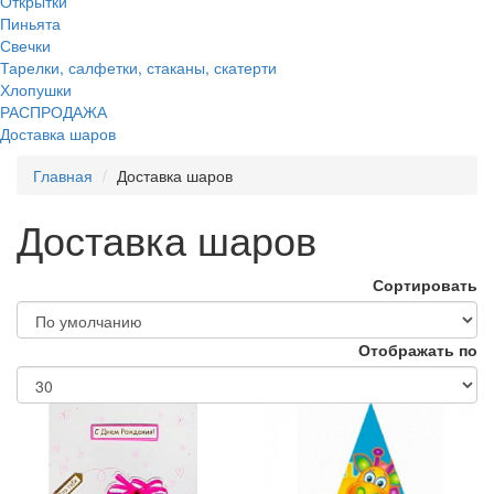
Открытки
Пиньята
Свечки
Тарелки, салфетки, стаканы, скатерти
Хлопушки
РАСПРОДАЖА
Доставка шаров
Главная
Доставка шаров
Доставка шаров
Сортировать
Отображать по