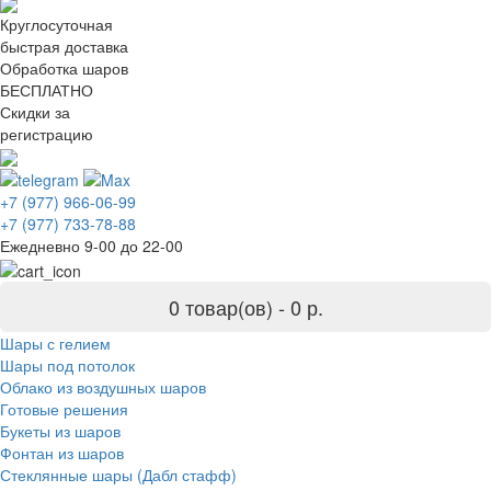
Круглосуточная
быстрая доставка
Обработка шаров
БЕСПЛАТНО
Скидки за
регистрацию
+7 (977) 966-06-99
+7 (977) 733-78-88
Ежедневно 9-00 до 22-00
0 товар(ов) -
0 р.
Шары с гелием
Шары под потолок
Облако из воздушных шаров
Готовые решения
Букеты из шаров
Фонтан из шаров
Стеклянные шары (Дабл стафф)