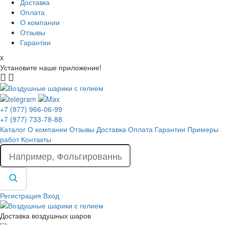
Доставка
Оплата
О компании
Отзывы
Гарантии
x
Установите наше приложение!
+7 (977) 966-06-99
+7 (977) 733-78-88
Каталог
О компании
Отзывы
Доставка
Оплата
Гарантии
Примеры
работ
Контакты
Регистрация
Вход
Доставка воздушных шаров