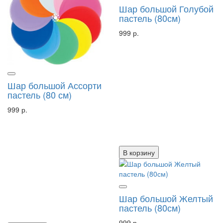
Шар большой Голубой
пастель (80см)
999 р.
Шар большой Ассорти
пастель (80 см)
999 р.
В корзину
Шар большой Желтый
пастель (80см)
999 р.