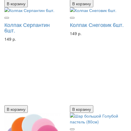
В корзину
В корзину
Колпак Серпантин
Колпак Снеговик 6шт.
6шт.
149 р.
149 р.
В корзину
В корзину