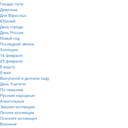
Гендер пати
Девичник
Для Взрослых
Юбилей
День города
День России
Новый год
Последний звонок
Хэллоуин
14 февраля
23 февраля
8 марта
9 мая
Выпускной в детском саду
День Учителя
По тематике
Русские народные
Алкогольные
Зимняя коллекция
Летняя коллекция
Осенняя коллекция
Военные