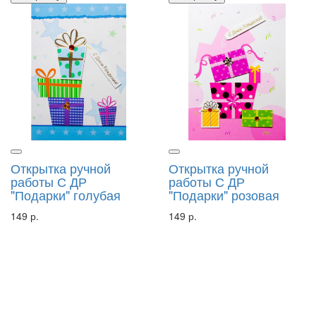
Открытка ручной
Открытка ручной
работы С ДР
работы С ДР
"Подарки" голубая
"Подарки" розовая
149 р.
149 р.