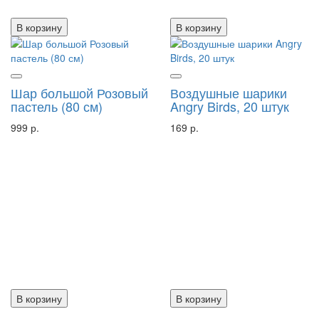
В корзину
В корзину
Шар большой Розовый
Воздушные шарики
пастель (80 см)
Angry Birds, 20 штук
999 р.
169 р.
В корзину
В корзину