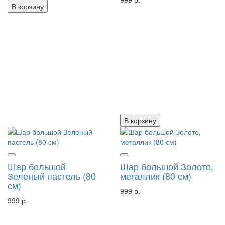
В корзину
В корзину
Шар большой
Шар большой Золото,
Зеленый пастель (80
металлик (80 см)
см)
999 р.
999 р.