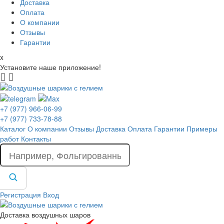
Доставка
Оплата
О компании
Отзывы
Гарантии
x
Установите наше приложение!
+7 (977) 966-06-99
+7 (977) 733-78-88
Каталог
О компании
Отзывы
Доставка
Оплата
Гарантии
Примеры
работ
Контакты
Регистрация
Вход
Доставка воздушных шаров