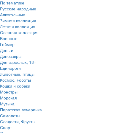
По тематике
Русские народные
Алкогольные
Зимняя коллекция
Летняя коллекция
Осенняя коллекция
Военные
Геймер
Деньги
Динозавры
Для взрослых, 18+
Единороги
Животные, птицы
Космос, Роботы
Кошки и собаки
Монстры
Морская
Музыка
Пиратская вечеринка
Самолеты
Сладости, Фрукты
Спорт