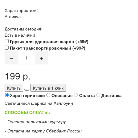
Характеристики:
Артикул:
Доставим сегодня!
Есть в наличии
Грузик для удержания шаров (+59₽)
Пакет транспортировочный (+99₽)
−
+
199 р.
Купить
Купить в 1 клик
Характеристики
Описание
Оплата
Доставка
Светящиеся шарики на Хэллоуин
СПОСОБЫ ОПЛАТЫ:
- Оплата наличными курьеру
- Оплата на карту Сбербанк России