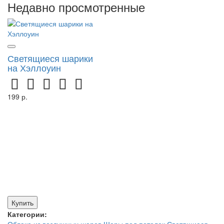
Недавно просмотренные
Светящиеся шарики
на Хэллоуин
199 р.
Купить
Категории: