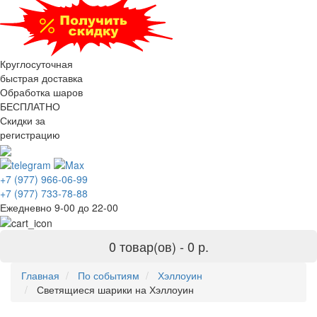
Круглосуточная
быстрая доставка
Обработка шаров
БЕСПЛАТНО
Скидки за
регистрацию
+7 (977) 966-06-99
+7 (977) 733-78-88
Ежедневно 9-00 до 22-00
0 товар(ов) -
0 р.
Главная
По событиям
Хэллоуин
Светящиеся шарики на Хэллоуин