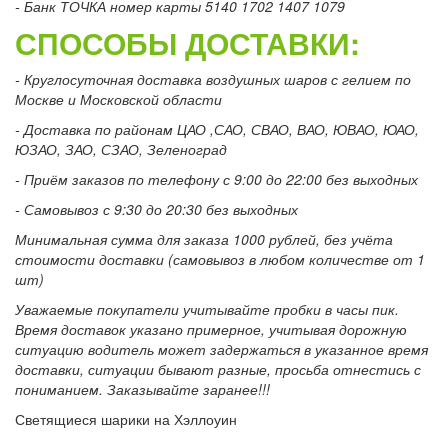
- Банк ТОЧКА номер карты 5140 1702 1407 1079
СПОСОБЫ ДОСТАВКИ:
- Круглосуточная доставка воздушных шаров с гелием по
Москве и Московской области
- Доставка по районам ЦАО ,САО, СВАО, ВАО, ЮВАО, ЮАО,
ЮЗАО, ЗАО, СЗАО, Зеленоград
- Приём заказов по телефону с 9:00 до 22:00 без выходных
- Самовывоз с 9:30 до 20:30 без выходных
Минимальная сумма для заказа 1000 рублей, без учёта
стоимости доставки (самовывоз в любом количестве от 1
шт)
Уважаемые покупатели учитывайте пробки в часы пик.
Время доставок указано примерное, учитывая дорожную
ситуацию водитель может задержаться в указанное время
доставки, ситуации бывают разные, просьба отнестись с
пониманием. Заказывайте заранее!!!
Светящиеся шарики на Хэллоуин