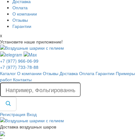
Доставка
Оплата
О компании
Отзывы
Гарантии
x
Установите наше приложение!
+7 (977) 966-06-99
+7 (977) 733-78-88
Каталог
О компании
Отзывы
Доставка
Оплата
Гарантии
Примеры
работ
Контакты
Регистрация
Вход
Доставка воздушных шаров