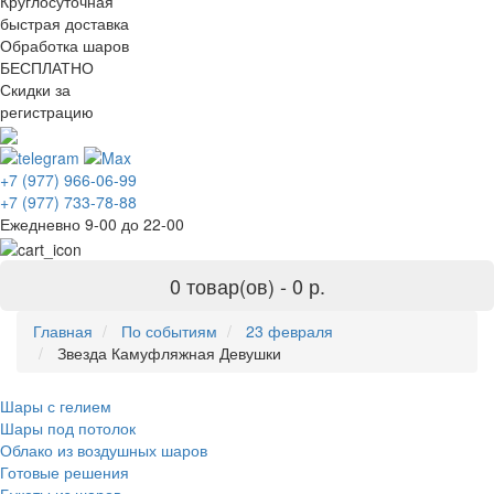
Круглосуточная
быстрая доставка
Обработка шаров
БЕСПЛАТНО
Скидки за
регистрацию
+7 (977) 966-06-99
+7 (977) 733-78-88
Ежедневно 9-00 до 22-00
0 товар(ов) -
0 р.
Главная
По событиям
23 февраля
Звезда Камуфляжная Девушки
Шары с гелием
Шары под потолок
Облако из воздушных шаров
Готовые решения
Букеты из шаров