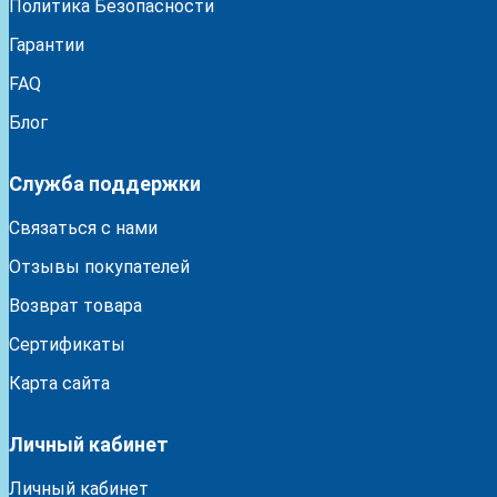
Политика Безопасности
Гарантии
FAQ
Блог
Служба поддержки
Связаться с нами
Отзывы покупателей
Возврат товара
Сертификаты
Карта сайта
Личный кабинет
Личный кабинет