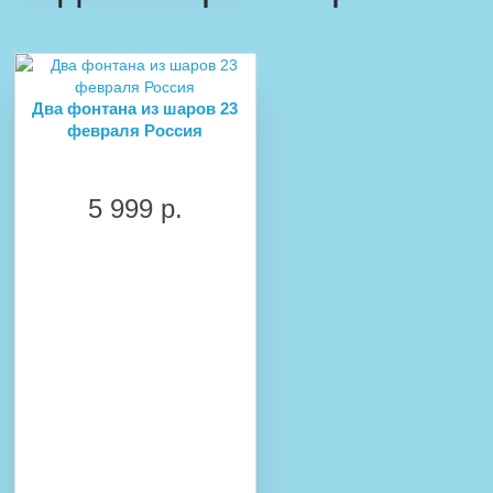
Два фонтана из шаров 23
февраля Россия
5 999 р.