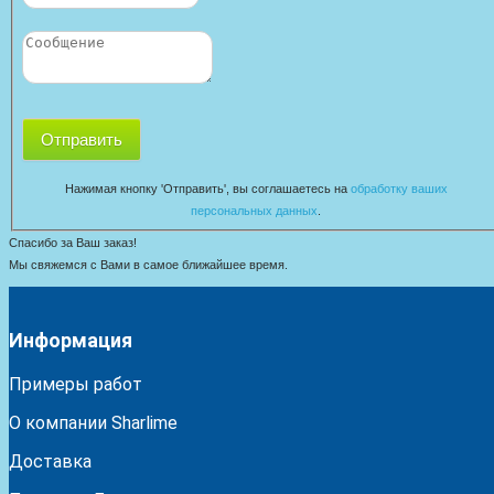
Отправить
Нажимая кнопку 'Отправить', вы соглашаетесь на
обработку ваших
персональных данных
.
Спасибо за Ваш заказ!
Мы свяжемся с Вами в самое ближайшее время.
Информация
Примеры работ
О компании Sharlime
Доставка