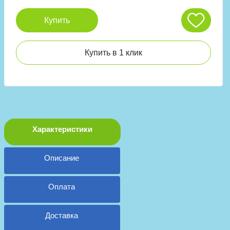
Купить
Купить в 1 клик
Характеристики
Описание
Оплата
Доставка