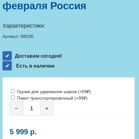
февраля Россия
Характеристики:
Артикул:
000185
Доставим сегодня!
Есть в наличии
Грузик для удержания шаров (+59₽)
Пакет транспортировочный (+99₽)
−
+
5 999 р.