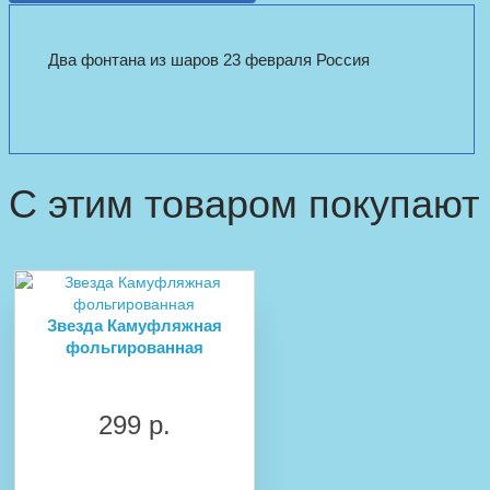
Два фонтана из шаров 23 февраля Россия
С этим товаром покупают
Звезда Камуфляжная
фольгированная
299 р.