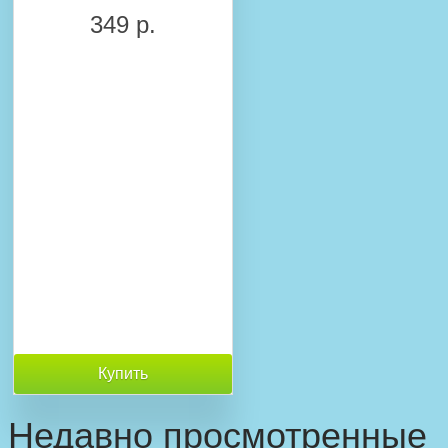
349 р.
Купить
Недавно просмотренные