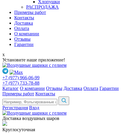
Хлопушки
РАСПРОДАЖА
Примеры работ
Контакты
Доставка
Оплата
О компании
Отзывы
Гарантии
x
Установите наше приложение!
+7 (977) 966-06-99
+7 (977) 733-78-88
Каталог
О компании
Отзывы
Доставка
Оплата
Гарантии
Примеры работ
Контакты
Регистрация
Вход
Доставка воздушных шаров
Круглосуточная