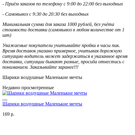
- Приём заказов по телефону с 9:00 до 22:00 без выходных
- Самовывоз с 9:30 до 20:30 без выходных
Минимальная сумма для заказа 1000 рублей, без учёта
стоимости доставки (самовывоз в любом количестве от 1
шт)
Уважаемые покупатели учитывайте пробки в часы пик.
Время доставок указано примерное, учитывая дорожную
ситуацию водитель может задержаться в указанное время
доставки, ситуации бывают разные, просьба отнестись с
пониманием. Заказывайте заранее!!!
Шарики воздушные Маленькие мечты
Недавно просмотренные
Шарики воздушные Маленькие мечты
169 р.