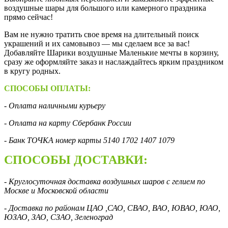
воздушные шары для большого или камерного праздника
прямо сейчас!
Вам не нужно тратить свое время на длительный поиск
украшений и их самовывоз — мы сделаем все за вас!
Добавляйте Шарики воздушные Маленькие мечты в корзину,
сразу же оформляйте заказ и наслаждайтесь ярким праздником
в кругу родных.
СПОСОБЫ ОПЛАТЫ:
- Оплата наличными курьеру
- Оплата на карту Сбербанк России
- Банк ТОЧКА номер карты 5140 1702 1407 1079
СПОСОБЫ ДОСТАВКИ:
- Круглосуточная доставка воздушных шаров с гелием по
Москве и Московской области
- Доставка по районам ЦАО ,САО, СВАО, ВАО, ЮВАО, ЮАО,
ЮЗАО, ЗАО, СЗАО, Зеленоград