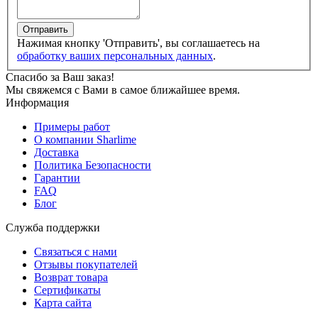
Отправить
Нажимая кнопку 'Отправить', вы соглашаетесь на
обработку ваших персональных данных
.
Спасибо за Ваш заказ!
Мы свяжемся с Вами в самое ближайшее время.
Информация
Примеры работ
О компании Sharlime
Доставка
Политика Безопасности
Гарантии
FAQ
Блог
Служба поддержки
Связаться с нами
Отзывы покупателей
Возврат товара
Сертификаты
Карта сайта