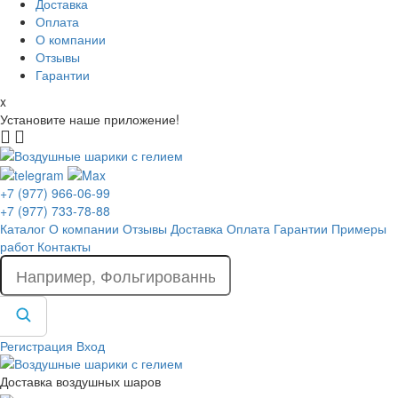
Доставка
Оплата
О компании
Отзывы
Гарантии
x
Установите наше приложение!
+7 (977) 966-06-99
+7 (977) 733-78-88
Каталог
О компании
Отзывы
Доставка
Оплата
Гарантии
Примеры
работ
Контакты
Регистрация
Вход
Доставка воздушных шаров