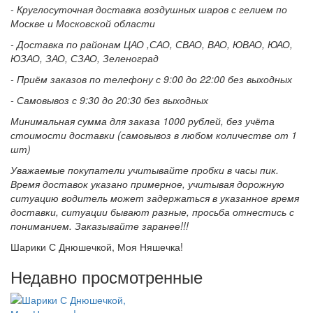
- Круглосуточная доставка воздушных шаров с гелием по
Москве и Московской области
- Доставка по районам ЦАО ,САО, СВАО, ВАО, ЮВАО, ЮАО,
ЮЗАО, ЗАО, СЗАО, Зеленоград
- Приём заказов по телефону с 9:00 до 22:00 без выходных
- Самовывоз с 9:30 до 20:30 без выходных
Минимальная сумма для заказа 1000 рублей, без учёта
стоимости доставки (самовывоз в любом количестве от 1
шт)
Уважаемые покупатели учитывайте пробки в часы пик.
Время доставок указано примерное, учитывая дорожную
ситуацию водитель может задержаться в указанное время
доставки, ситуации бывают разные, просьба отнестись с
пониманием. Заказывайте заранее!!!
Шарики С Днюшечкой, Моя Няшечка!
Недавно просмотренные