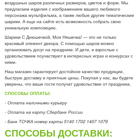
воздушных шаров различных размеров, цветов и форм. Мы
предлагаем изделия с изображением вашего любимого
персонажа мультфильма, а также любые другие тематические
шарики. А еще на сайте есть возможность собрать свою
уникальную композицию.
Шарики С Днюшечкой, Моя Няшечка! — это не только
красивый элемент декора. С помощью шаров можно
организовать досуг на празднике. И дети, и взрослые с
удовольствием поучаствуют в интересных играх и конкурсах с
ними.
Наш магазин гарантирует достойное качество продукции,
быструю доставку и приятные цены. Покупая у нас, вы будете
уверены, что ваши гости получат удовольствие от праздника.
СПОСОБЫ ОПЛАТЫ:
- Оплата наличными курьеру
- Оплата на карту Сбербанк России
- Банк ТОЧКА номер карты 5140 1702 1407 1079
СПОСОБЫ ДОСТАВКИ: