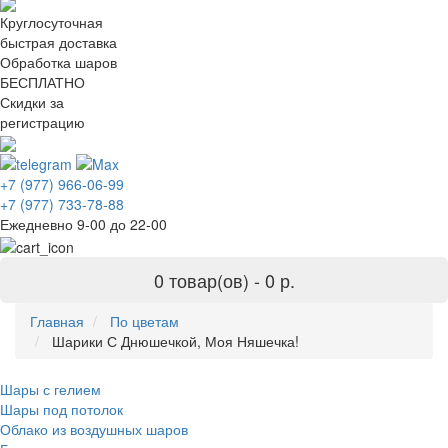
Круглосуточная
быстрая доставка
Обработка шаров
БЕСПЛАТНО
Скидки за
регистрацию
+7 (977) 966-06-99
+7 (977) 733-78-88
Ежедневно 9-00 до 22-00
0 товар(ов) -
0 р.
Главная
По цветам
Шарики С Днюшечкой, Моя Няшечка!
Шары с гелием
Шары под потолок
Облако из воздушных шаров