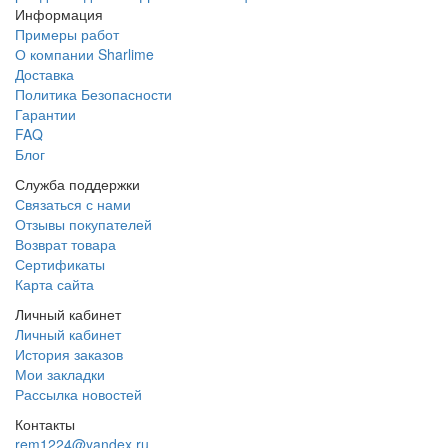
Информация
Примеры работ
О компании Sharlime
Доставка
Политика Безопасности
Гарантии
FAQ
Блог
Служба поддержки
Связаться с нами
Отзывы покупателей
Возврат товара
Сертификаты
Карта сайта
Личный кабинет
Личный кабинет
История заказов
Мои закладки
Рассылка новостей
Контакты
rem1224@yandex.ru