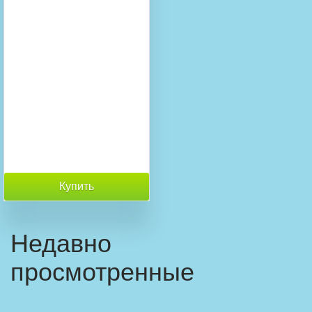
Купить
Недавно
просмотренные