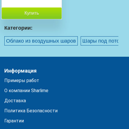
Купить
Категории:
Облако из воздушных шаров
Шары под потолок
Информация
Примеры работ
О компании Sharlime
Доставка
Политика Безопасности
Гарантии