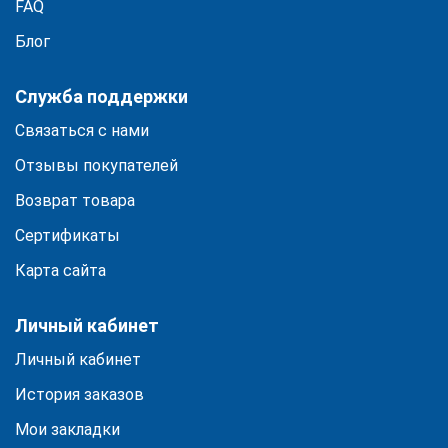
FAQ
Блог
Служба поддержки
Связаться с нами
Отзывы покупателей
Возврат товара
Сертификаты
Карта сайта
Личный кабинет
Личный кабинет
История заказов
Мои закладки