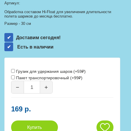
Артикул:
Обработка составом Hi-Float для увеличения длительности
полета шариков до месяца бесплатно.
Размер - 30 см
Доставим сегодня!
Есть в наличии
Грузик для удержания шаров (+59₽)
Пакет транспортировочный (+99₽)
−
+
169 р.
Купить