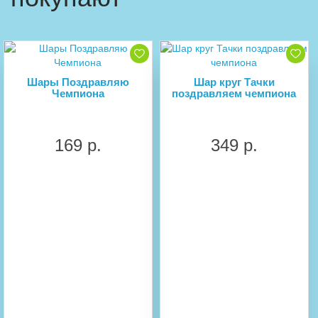
Шары Поздравляю
Шар круг Тачки
Чемпиона
поздравляем чемпиона
169 р.
349 р.