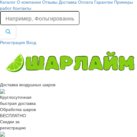
Каталог
О компании
Отзывы
Доставка
Оплата
Гарантии
Примеры
работ
Контакты
Регистрация
Вход
Доставка воздушных шаров
Круглосуточная
быстрая доставка
Обработка шаров
БЕСПЛАТНО
Скидки за
регистрацию