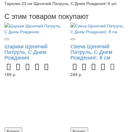
Тарелки 23 см Щенячий Патруль, С Днем Рождения! 6 шт.
С этим товаром покупают
Шарики Щенячий
Свеча Щенячий
Патруль, С Днем
Патруль, С Днем
Рождения
Рождения!, 8 см
169 р.
249 р.
Купить
Купить