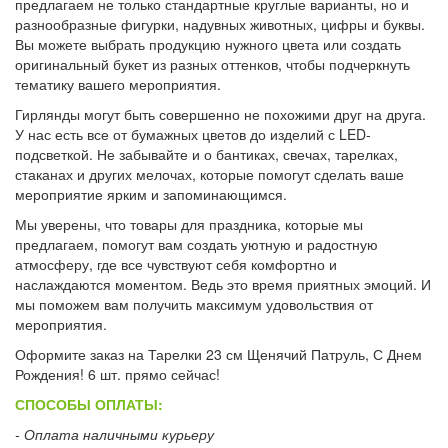
предлагаем не только стандартные круглые варианты, но и
разнообразные фигурки, надувных животных, цифры и буквы.
Вы можете выбрать продукцию нужного цвета или создать
оригинальный букет из разных оттенков, чтобы подчеркнуть
тематику вашего мероприятия.
Гирлянды могут быть совершенно не похожими друг на друга.
У нас есть все от бумажных цветов до изделий с LED-
подсветкой. Не забывайте и о бантиках, свечах, тарелках,
стаканах и других мелочах, которые помогут сделать ваше
мероприятие ярким и запоминающимся.
Мы уверены, что товары для праздника, которые мы
предлагаем, помогут вам создать уютную и радостную
атмосферу, где все чувствуют себя комфортно и
наслаждаются моментом. Ведь это время приятных эмоций. И
мы поможем вам получить максимум удовольствия от
мероприятия.
Оформите заказ на Тарелки 23 см Щенячий Патруль, С Днем
Рождения! 6 шт. прямо сейчас!
СПОСОБЫ ОПЛАТЫ:
- Оплата наличными курьеру