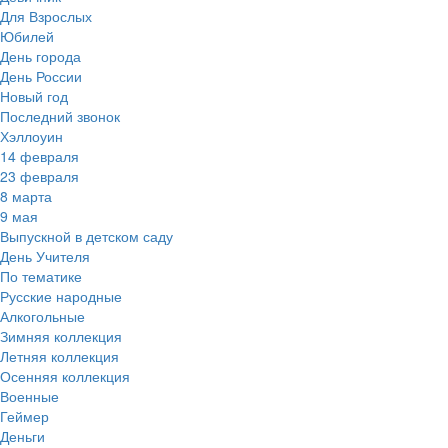
Для Взрослых
Юбилей
День города
День России
Новый год
Последний звонок
Хэллоуин
14 февраля
23 февраля
8 марта
9 мая
Выпускной в детском саду
День Учителя
По тематике
Русские народные
Алкогольные
Зимняя коллекция
Летняя коллекция
Осенняя коллекция
Военные
Геймер
Деньги