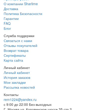
О компании Sharlime
Доставка
Политика Безопасности
Гарантии
FAQ
Блог
Служба поддержки
Связаться с нами
Отзывы покупателей
Возврат товара
Сертификаты
Карта сайта
Личный кабинет
Личный кабинет
История заказов
Мои закладки
Рассылка новостей
Контакты
rem1224@yandex.ru
с 9:00 до 22:00 Без выходных
Г. Москва ул. Коровинское шоссе 35 стр 2