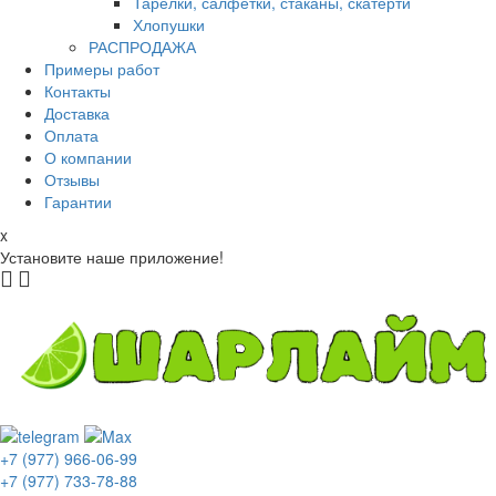
Тарелки, салфетки, стаканы, скатерти
Хлопушки
РАСПРОДАЖА
Примеры работ
Контакты
Доставка
Оплата
О компании
Отзывы
Гарантии
x
Установите наше приложение!
+7 (977) 966-06-99
+7 (977) 733-78-88