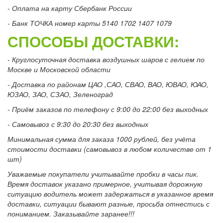
- Оплата на карту Сбербанк России
- Банк ТОЧКА номер карты 5140 1702 1407 1079
СПОСОБЫ ДОСТАВКИ:
- Круглосуточная доставка воздушных шаров с гелием по
Москве и Московской области
- Доставка по районам ЦАО ,САО, СВАО, ВАО, ЮВАО, ЮАО,
ЮЗАО, ЗАО, СЗАО, Зеленоград
- Приём заказов по телефону с 9:00 до 22:00 без выходных
- Самовывоз с 9:30 до 20:30 без выходных
Минимальная сумма для заказа 1000 рублей, без учёта
стоимости доставки (самовывоз в любом количестве от 1
шт)
Уважаемые покупатели учитывайте пробки в часы пик.
Время доставок указано примерное, учитывая дорожную
ситуацию водитель может задержаться в указанное время
доставки, ситуации бывают разные, просьба отнестись с
пониманием. Заказывайте заранее!!!