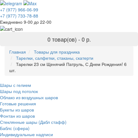
+7 (977) 966-06-99
+7 (977) 733-78-88
Ежедневно 9-00 до 22-00
0 товар(ов) -
0 р.
Главная
Товары для праздника
Тарелки, салфетки, стаканы, скатерти
Тарелки 23 см Щенячий Патруль, С Днем Рождения! 6
шт.
Шары с гелием
Шары под потолок
Облако из воздушных шаров
Готовые решения
Букеты из шаров
Фонтан из шаров
Стеклянные шары (Дабл стафф)
Баблс (сфера)
Индивидуальные надписи