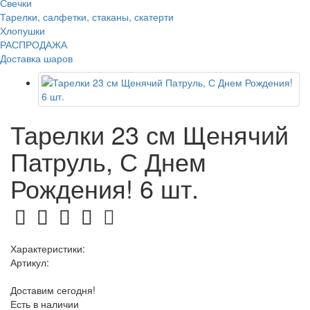
Свечки
Тарелки, салфетки, стаканы, скатерти
Хлопушки
РАСПРОДАЖА
Доставка шаров
Тарелки 23 см Щенячий
Патруль, С Днем
Рождения! 6 шт.
Характеристики:
Артикул:
Доставим сегодня!
Есть в наличии