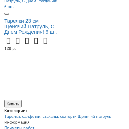
Тарелки 23 см
Щенячий Патруль, С
Днем Рождения! 6 шт.
129 р.
Купить
Категории:
Тарелки, салфетки, стаканы, скатерти
Щенячий патруль
Информация
Примеры работ