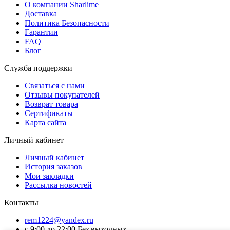
О компании Sharlime
Доставка
Политика Безопасности
Гарантии
FAQ
Блог
Служба поддержки
Связаться с нами
Отзывы покупателей
Возврат товара
Сертификаты
Карта сайта
Личный кабинет
Личный кабинет
История заказов
Мои закладки
Рассылка новостей
Контакты
rem1224@yandex.ru
с 9:00 до 22:00 Без выходных