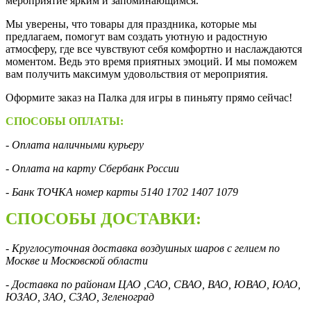
мероприятие ярким и запоминающимся.
Мы уверены, что товары для праздника, которые мы
предлагаем, помогут вам создать уютную и радостную
атмосферу, где все чувствуют себя комфортно и наслаждаются
моментом. Ведь это время приятных эмоций. И мы поможем
вам получить максимум удовольствия от мероприятия.
Оформите заказ на Палка для игры в пиньяту прямо сейчас!
СПОСОБЫ ОПЛАТЫ:
- Оплата наличными курьеру
- Оплата на карту Сбербанк России
- Банк ТОЧКА номер карты 5140 1702 1407 1079
СПОСОБЫ ДОСТАВКИ:
- Круглосуточная доставка воздушных шаров с гелием по
Москве и Московской области
- Доставка по районам ЦАО ,САО, СВАО, ВАО, ЮВАО, ЮАО,
ЮЗАО, ЗАО, СЗАО, Зеленоград