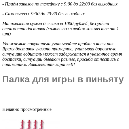
- Приём заказов по телефону с 9:00 до 22:00 без выходных
- Самовывоз с 9:30 до 20:30 без выходных
Минимальная сумма для заказа 1000 рублей, без учёта
стоимости доставки (самовывоз в любом количестве от 1
шт)
Уважаемые покупатели учитывайте пробки в часы пик.
Время доставок указано примерное, учитывая дорожную
ситуацию водитель может задержаться в указанное время
доставки, ситуации бывают разные, просьба отнестись с
пониманием. Заказывайте заранее!!!
Палка для игры в пиньяту
Недавно просмотренные