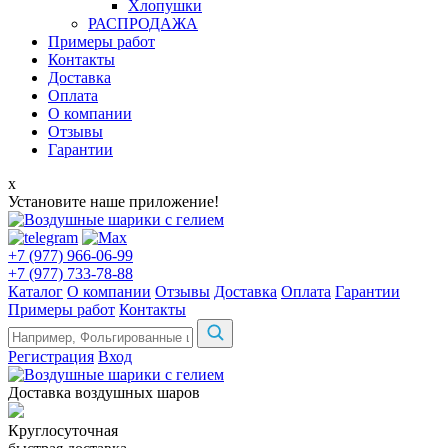
Хлопушки
РАСПРОДАЖА
Примеры работ
Контакты
Доставка
Оплата
О компании
Отзывы
Гарантии
x
Установите наше приложение!
+7 (977) 966-06-99
+7 (977) 733-78-88
Каталог
О компании
Отзывы
Доставка
Оплата
Гарантии
Примеры работ
Контакты
Регистрация
Вход
Доставка воздушных шаров
Круглосуточная