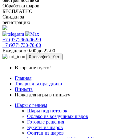
быстрая доставка
Обработка шаров
БЕСПЛАТНО
Скидки за
регистрацию
+7 (977) 966-06-99
+7 (977) 733-78-88
Ежедневно 9-00 до 22-00
0 товар(ов) -
0 р.
В корзине пусто!
Главная
Товары для праздника
Пиньята
Палка для игры в пиньяту
Шары с гелием
Шары под потолок
Облако из воздушных шаров
Готовые решения
Букеты из шаров
Фонтан из шаров