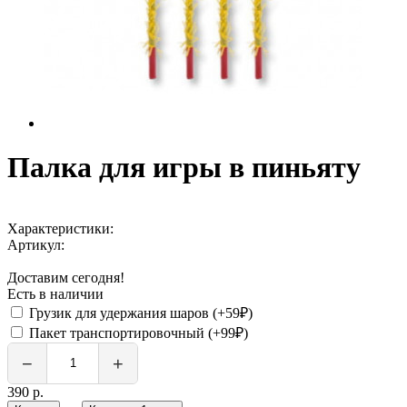
Палка для игры в пиньяту
Характеристики:
Артикул:
Доставим сегодня!
Есть в наличии
Грузик для удержания шаров (+59₽)
Пакет транспортировочный (+99₽)
−
+
390 р.