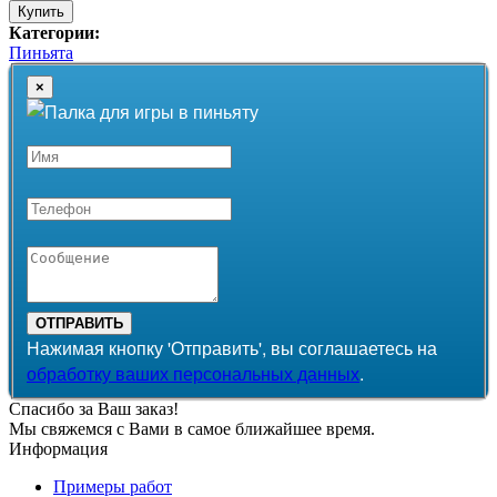
Купить
Категории:
Пиньята
×
ОТПРАВИТЬ
Нажимая кнопку 'Отправить', вы соглашаетесь на
обработку ваших персональных данных
.
Спасибо за Ваш заказ!
Мы свяжемся с Вами в самое ближайшее время.
Информация
Примеры работ