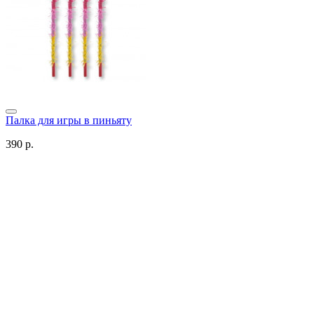
Палка для игры в пиньяту
390 р.