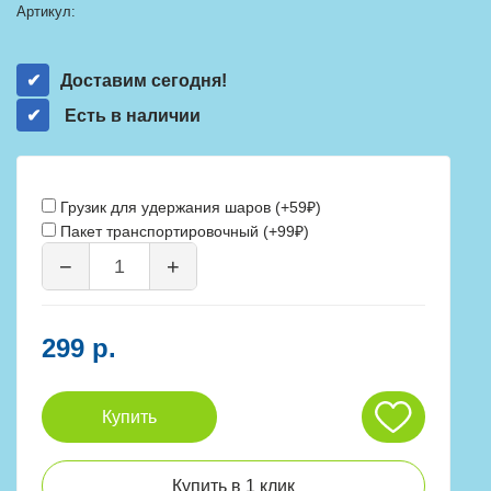
Артикул:
Доставим сегодня!
Есть в наличии
Грузик для удержания шаров (+59₽)
Пакет транспортировочный (+99₽)
−
+
299 р.
Купить
Купить в 1 клик