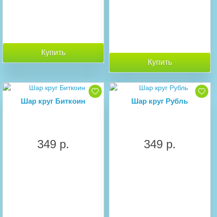
Купить
Купить
Шар круг Биткоин
Шар круг Рубль
349 р.
349 р.