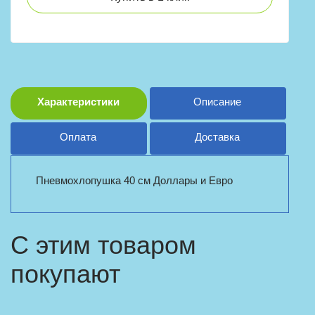
Характеристики
Описание
Оплата
Доставка
Пневмохлопушка 40 см Доллары и Евро
С этим товаром
покупают