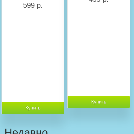
599 р.
Купить
Купить
Недавно