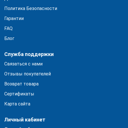
Политика Безопасности
Гарантии
FAQ
Блог
Служба поддержки
Связаться с нами
Отзывы покупателей
Возврат товара
Сертификаты
Карта сайта
Личный кабинет