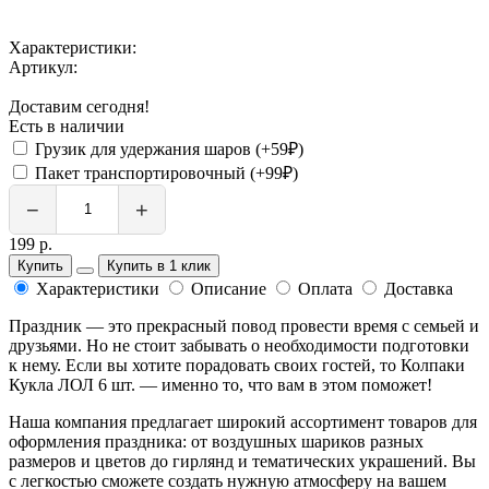
Характеристики:
Артикул:
Доставим сегодня!
Есть в наличии
Грузик для удержания шаров (+59₽)
Пакет транспортировочный (+99₽)
−
+
199 р.
Купить
Купить в 1 клик
Характеристики
Описание
Оплата
Доставка
Праздник — это прекрасный повод провести время с семьей и
друзьями. Но не стоит забывать о необходимости подготовки
к нему. Если вы хотите порадовать своих гостей, то Колпаки
Кукла ЛОЛ 6 шт. — именно то, что вам в этом поможет!
Наша компания предлагает широкий ассортимент товаров для
оформления праздника: от воздушных шариков разных
размеров и цветов до гирлянд и тематических украшений. Вы
с легкостью сможете создать нужную атмосферу на вашем