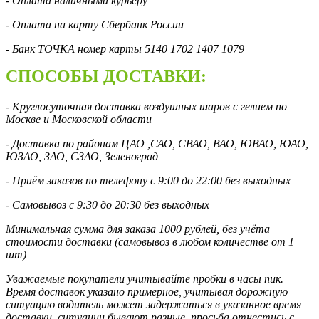
- Оплата наличными курьеру
- Оплата на карту Сбербанк России
- Банк ТОЧКА номер карты 5140 1702 1407 1079
СПОСОБЫ ДОСТАВКИ:
- Круглосуточная доставка воздушных шаров с гелием по
Москве и Московской области
- Доставка по районам ЦАО ,САО, СВАО, ВАО, ЮВАО, ЮАО,
ЮЗАО, ЗАО, СЗАО, Зеленоград
- Приём заказов по телефону с 9:00 до 22:00 без выходных
- Самовывоз с 9:30 до 20:30 без выходных
Минимальная сумма для заказа 1000 рублей, без учёта
стоимости доставки (самовывоз в любом количестве от 1
шт)
Уважаемые покупатели учитывайте пробки в часы пик.
Время доставок указано примерное, учитывая дорожную
ситуацию водитель может задержаться в указанное время
доставки, ситуации бывают разные, просьба отнестись с