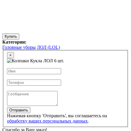
Купить
Категории:
Головные уборы
ЛОЛ (LOL)
×
Отправить
Нажимая кнопку 'Отправить', вы соглашаетесь на
обработку ваших персональных данных
.
Спасибо за Ваш заказ!