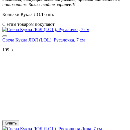
пониманием. Заказывайте заранее!!!
Колпаки Кукла ЛОЛ 6 шт.
С этим товаром покупают
Свеча Кукла ЛОЛ (LOL), Русалочка, 7 см
199 р.
Купить