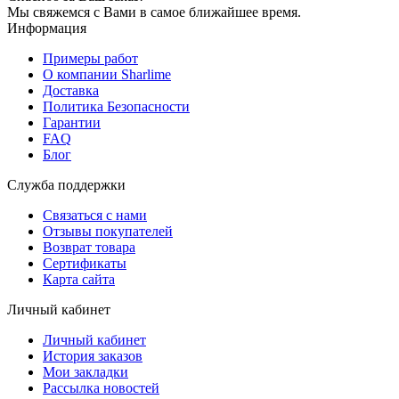
Мы свяжемся с Вами в самое ближайшее время.
Информация
Примеры работ
О компании Sharlime
Доставка
Политика Безопасности
Гарантии
FAQ
Блог
Служба поддержки
Связаться с нами
Отзывы покупателей
Возврат товара
Сертификаты
Карта сайта
Личный кабинет
Личный кабинет
История заказов
Мои закладки
Рассылка новостей