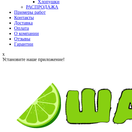
Хлопушки
РАСПРОДАЖА
Примеры работ
Контакты
Доставка
Оплата
О компании
Отзывы
Гарантии
x
Установите наше приложение!