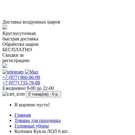
Доставка воздушных шаров
Круглосуточная
быстрая доставка
Обработка шаров
БЕСПЛАТНО
Скидки за
регистрацию
+7 (977) 966-06-99
+7 (977) 733-78-88
Ежедневно 9-00 до 22-00
0 товар(ов) -
0 р.
В корзине пусто!
Главная
Товары для праздника
Головные уборы
Колпаки Кукла ЛОЛ 6 шт.