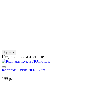
Купить
Недавно просмотренные
Колпаки Кукла ЛОЛ 6 шт.
199 р.