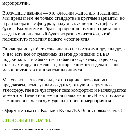
мероприятии.
Воздушные шарики — это классика жанра для праздников.
Мы предлагаем не только стандартные круглые варианты, но
и разнообразные фигурки, надувных животных, цифры и
буквы. Вы можете выбрать продукцию нужного цвета или
создать оригинальный букет из разных оттенков, чтобы
подчеркнуть тематику вашего мероприятия.
Гирлянды могут быть совершенно не похожими друг на друга.
У нас есть все от бумажных цветов до изделий с LED-
подсветкой. Не забывайте и о бантиках, свечах, тарелках,
стаканах и других мелочах, которые помогут сделать ваше
мероприятие ярким и запоминающимся.
Мы уверены, что товары для праздника, которые мы
предлагаем, помогут вам создать уютную и радостную
атмосферу, где все чувствуют себя комфортно и наслаждаются
моментом. Ведь это время приятных эмоций. И мы поможем
вам получить максимум удовольствия от мероприятия.
Оформите заказ на Колпаки Кукла ЛОЛ 6 шт. прямо сейчас!
СПОСОБЫ ОПЛАТЫ: